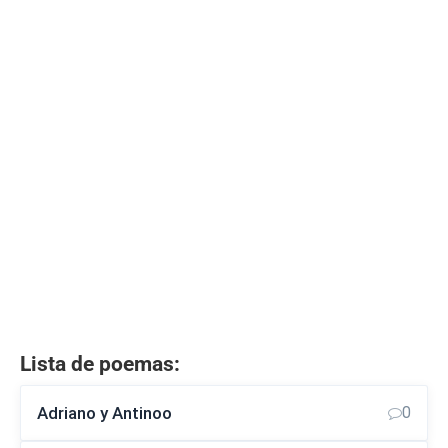
Lista de poemas:
Adriano y Antinoo
0