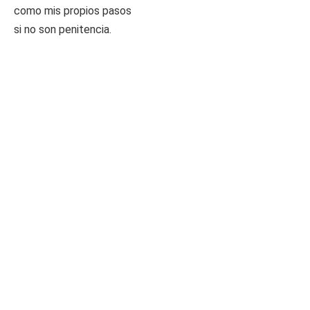
como mis propios pasos
si no son penitencia.