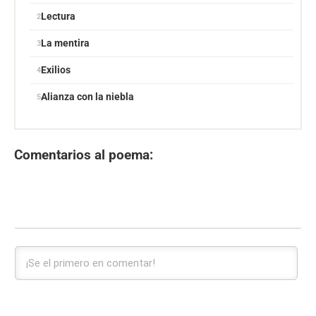
Lectura
La mentira
Exilios
Alianza con la niebla
Comentarios al poema: