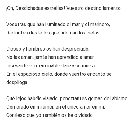
¡Oh, Desdichadas estrellas! Vuestro destino lamento.
Vosotras que han iluminado el mar y el marinero,
Radiantes destellos que adornan los cielos;
Dioses y hombres os han despreciado:
No las aman, jamás han aprendido a amar.
Incesante e interminable danza os mueve
En el espacioso cielo, donde vuestro encanto se
despliega.
Qué lejos habéis viajado, penetrantes gemas del abismo.
Demorado en mi amor, en el único amor en mí;
Confieso que yo también os he olvidado.