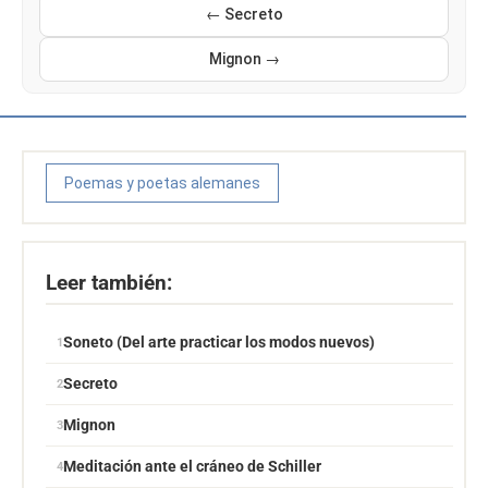
← Secreto
Mignon →
Poemas y poetas alemanes
Leer también:
Soneto (Del arte practicar los modos nuevos)
Secreto
Mignon
Meditación ante el cráneo de Schiller