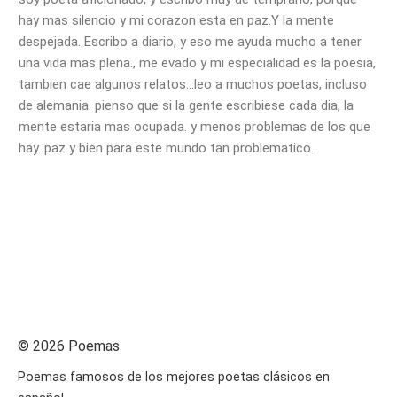
hay mas silencio y mi corazon esta en paz.Y la mente
despejada. Escribo a diario, y eso me ayuda mucho a tener
una vida mas plena., me evado y mi especialidad es la poesia,
tambien cae algunos relatos…leo a muchos poetas, incluso
de alemania. pienso que si la gente escribiese cada dia, la
mente estaria mas ocupada. y menos problemas de los que
hay. paz y bien para este mundo tan problematico.
© 2026 Poemas
Poemas famosos de los mejores poetas clásicos en