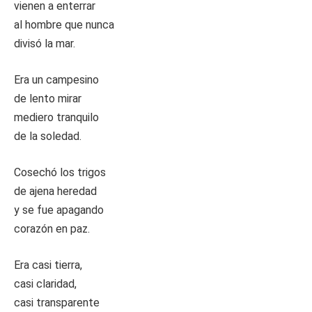
vienen a enterrar
al hombre que nunca
divisó la mar.
Era un campesino
de lento mirar
mediero tranquilo
de la soledad.
Cosechó los trigos
de ajena heredad
y se fue apagando
corazón en paz.
Era casi tierra,
casi claridad,
casi transparente