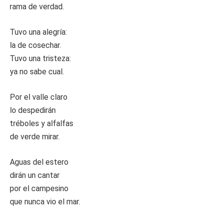
rama de verdad.
Tuvo una alegría:
la de cosechar.
Tuvo una tristeza:
ya no sabe cual.
Por el valle claro
lo despedirán
tréboles y alfalfas
de verde mirar.
Aguas del estero
dirán un cantar
por el campesino
que nunca vio el mar.