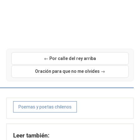
← Por calle del rey arriba
Oración para que no me olvides →
Poemas y poetas chilenos
Leer también: