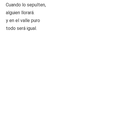
Cuando lo sepulten,
alguien llorará.
y en el valle puro
todo será igual.