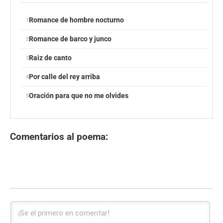
Romance de hombre nocturno
Romance de barco y junco
Raiz de canto
Por calle del rey arriba
Oración para que no me olvides
Comentarios al poema: