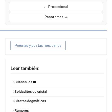
← Procesional
Panoramas →
Poemas y poetas mexicanos
Leer también:
Suenan las III
Soldaditos de cristal
Siestas dogmáticas
Rumores