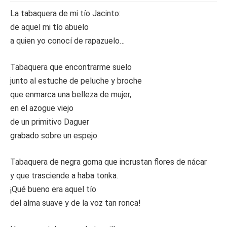
La tabaquera de mi tío Jacinto:
de aquel mi tío abuelo
a quien yo conocí de rapazuelo…
Tabaquera que encontrarme suelo
junto al estuche de peluche y broche
que enmarca una belleza de mujer,
en el azogue viejo
de un primitivo Daguer
grabado sobre un espejo.
Tabaquera de negra goma que incrustan flores de nácar
y que trasciende a haba tonka.
¡Qué bueno era aquel tío
del alma suave y de la voz tan ronca!