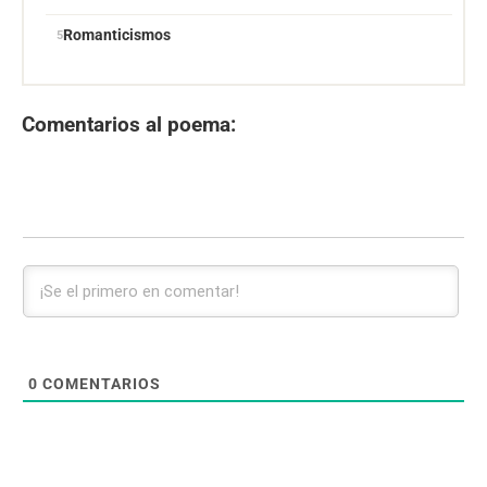
Romanticismos
Comentarios al poema:
0
COMENTARIOS