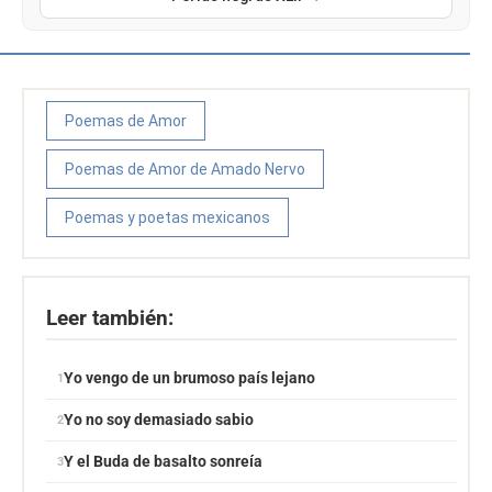
Poemas de Amor
Poemas de Amor de Amado Nervo
Poemas y poetas mexicanos
Leer también:
Yo vengo de un brumoso país lejano
Yo no soy demasiado sabio
Y el Buda de basalto sonreía