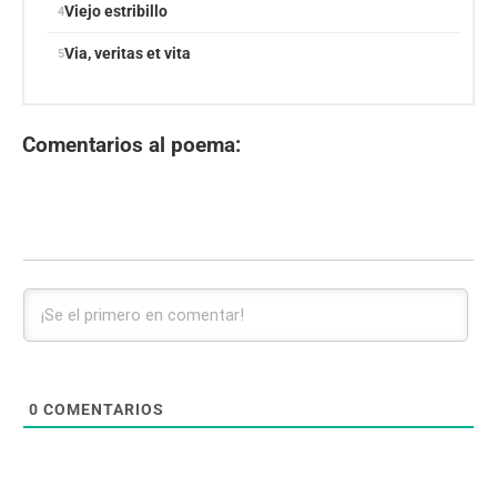
Viejo estribillo
Via, veritas et vita
Comentarios al poema:
0
COMENTARIOS