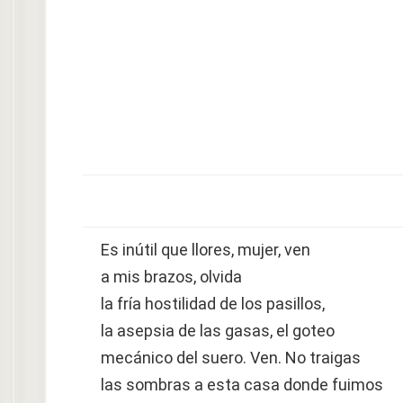
Es inútil que llores, mujer, ven
a mis brazos, olvida
la fría hostilidad de los pasillos,
la asepsia de las gasas, el goteo
mecánico del suero. Ven. No traigas
las sombras a esta casa donde fuimos