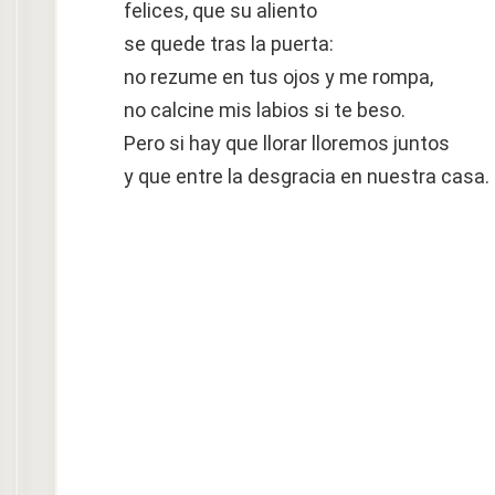
felices, que su aliento
se quede tras la puerta:
no rezume en tus ojos y me rompa,
no calcine mis labios si te beso.
Pero si hay que llorar lloremos juntos
y que entre la desgracia en nuestra casa.