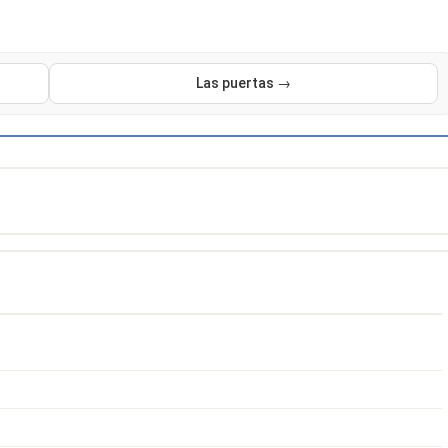
Las puertas →