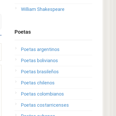
William Shakespeare
Poetas
Poetas argentinos
Poetas bolivianos
Poetas brasileños
Poetas chilenos
Poetas colombianos
Poetas costarricenses