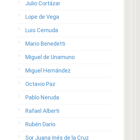
Julio Cortázar
Lope de Vega
Luis Cernuda
Mario Benedetti
Miguel de Unamuno
Miguel Hernández
Octavio Paz
Pablo Neruda
Rafael Alberti
Rubén Darío
Sor Juana Inés de la Cruz