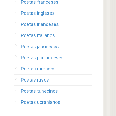
Poetas franceses
Poetas ingleses
Poetas irlandeses
Poetas italianos
Poetas japoneses
Poetas portugueses
Poetas rumanos
Poetas rusos
Poetas tunecinos
Poetas ucranianos