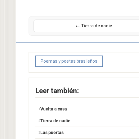
← Tierra de nadie
Poemas y poetas brasileños
Leer también:
Vuelta a casa
Tierra de nadie
Las puertas