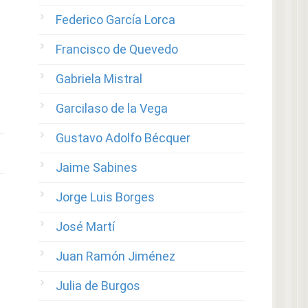
Federico García Lorca
Francisco de Quevedo
Gabriela Mistral
Garcilaso de la Vega
Gustavo Adolfo Bécquer
Jaime Sabines
Jorge Luis Borges
José Martí
Juan Ramón Jiménez
Julia de Burgos