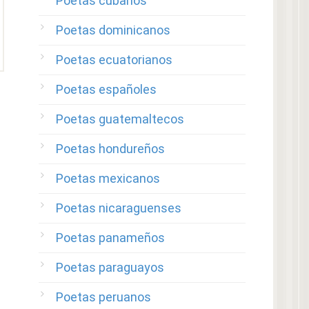
Poetas cubanos
Poetas dominicanos
Poetas ecuatorianos
Poetas españoles
Poetas guatemaltecos
Poetas hondureños
Poetas mexicanos
Poetas nicaraguenses
Poetas panameños
Poetas paraguayos
Poetas peruanos