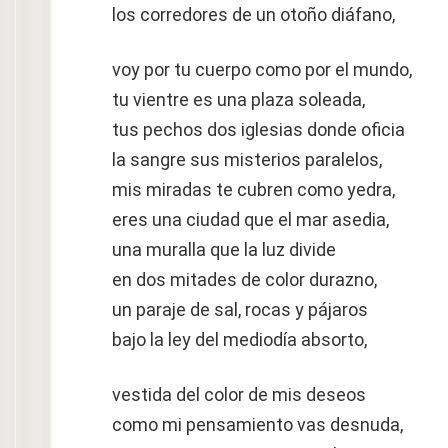
los corredores de un otoño diáfano,
voy por tu cuerpo como por el mundo,
tu vientre es una plaza soleada,
tus pechos dos iglesias donde oficia
la sangre sus misterios paralelos,
mis miradas te cubren como yedra,
eres una ciudad que el mar asedia,
una muralla que la luz divide
en dos mitades de color durazno,
un paraje de sal, rocas y pájaros
bajo la ley del mediodía absorto,
vestida del color de mis deseos
como mi pensamiento vas desnuda,