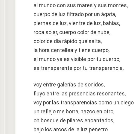
al mundo con sus mares y sus montes,
cuerpo de luz filtrado por un ágata,
piernas de luz, vientre de luz, bahías,
roca solar, cuerpo color de nube,
color de día rápido que salta,
la hora centellea y tiene cuerpo,
el mundo ya es visible por tu cuerpo,
es transparente por tu transparencia,
voy entre galerías de sonidos,
fluyo entre las presencias resonantes,
voy por las transparencias como un ciego
un reflejo me borra, nazco en otro,
oh bosque de pilares encantados,
bajo los arcos de la luz penetro