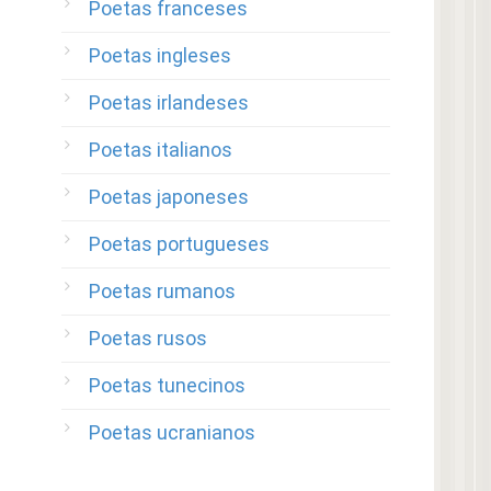
Poetas franceses
Poetas ingleses
Poetas irlandeses
Poetas italianos
Poetas japoneses
Poetas portugueses
Poetas rumanos
Poetas rusos
Poetas tunecinos
Poetas ucranianos