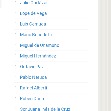
Julio Cortázar
Lope de Vega
Luis Cernuda
Mario Benedetti
Miguel de Unamuno
Miguel Hernández
Octavio Paz
Pablo Neruda
Rafael Alberti
Rubén Darío
Sor Juana Inés de la Cruz