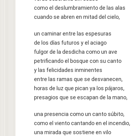
como el deslumbramiento de las alas
cuando se abren en mitad del cielo,
un caminar entre las espesuras
de los días futuros y el aciago
fulgor de la desdicha como un ave
petrificando el bosque con su canto
y las felicidades inminentes
entre las ramas que se desvanecen,
horas de luz que pican ya los pájaros,
presagios que se escapan de la mano,
una presencia como un canto súbito,
como el viento cantando en el incendio,
una mirada que sostiene en vilo