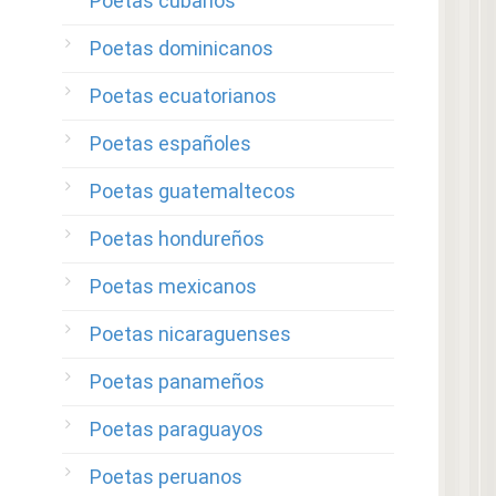
Poetas cubanos
Poetas dominicanos
Poetas ecuatorianos
Poetas españoles
Poetas guatemaltecos
Poetas hondureños
Poetas mexicanos
Poetas nicaraguenses
Poetas panameños
Poetas paraguayos
Poetas peruanos