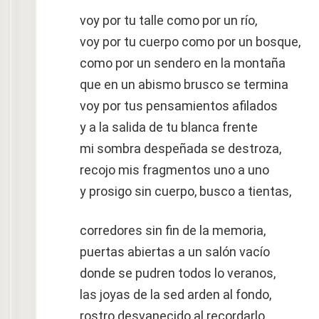
voy por tu talle como por un río,
voy por tu cuerpo como por un bosque,
como por un sendero en la montaña
que en un abismo brusco se termina
voy por tus pensamientos afilados
y a la salida de tu blanca frente
mi sombra despeñada se destroza,
recojo mis fragmentos uno a uno
y prosigo sin cuerpo, busco a tientas,
corredores sin fin de la memoria,
puertas abiertas a un salón vacío
donde se pudren todos lo veranos,
las joyas de la sed arden al fondo,
rostro desvanecido al recordarlo,