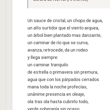
Un sauce de cristal, un chopo de agua,
un alto surtidor que el viento arquea,
un árbol bien plantado mas danzante,
un caminar de río que se curva,
avanza, retrocede, da un rodeo
y llega siempre:
un caminar tranquilo
de estrella o primavera sin premura,
agua que con los párpados cerrados
mana toda la noche profecías,
unánime presencia en oleaje,
ola tras ola hasta cubrirlo todo,
verde soberanía sin ocaso