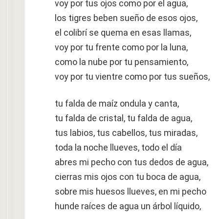
voy por tus ojos como por el agua,
los tigres beben sueño de esos ojos,
el colibrí se quema en esas llamas,
voy por tu frente como por la luna,
como la nube por tu pensamiento,
voy por tu vientre como por tus sueños,
tu falda de maíz ondula y canta,
tu falda de cristal, tu falda de agua,
tus labios, tus cabellos, tus miradas,
toda la noche llueves, todo el día
abres mi pecho con tus dedos de agua,
cierras mis ojos con tu boca de agua,
sobre mis huesos llueves, en mi pecho
hunde raíces de agua un árbol líquido,