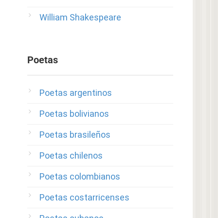
William Shakespeare
Poetas
Poetas argentinos
Poetas bolivianos
Poetas brasileños
Poetas chilenos
Poetas colombianos
Poetas costarricenses