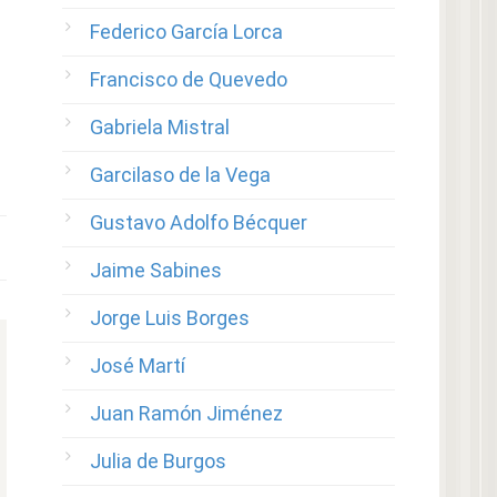
Federico García Lorca
Francisco de Quevedo
Gabriela Mistral
Garcilaso de la Vega
Gustavo Adolfo Bécquer
Jaime Sabines
Jorge Luis Borges
José Martí
Juan Ramón Jiménez
Julia de Burgos