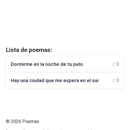
Lista de poemas:
Dormirme en la noche de tu pelo
0
Hay una ciudad que me espera en el sur
0
© 2026 Poemas