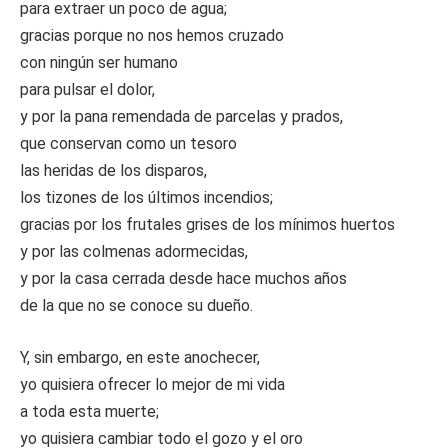
para extraer un poco de agua;
gracias porque no nos hemos cruzado
con ningún ser humano
para pulsar el dolor,
y por la pana remendada de parcelas y prados,
que conservan como un tesoro
las heridas de los disparos,
los tizones de los últimos incendios;
gracias por los frutales grises de los mínimos huertos
y por las colmenas adormecidas,
y por la casa cerrada desde hace muchos años
de la que no se conoce su dueño.
Y, sin embargo, en este anochecer,
yo quisiera ofrecer lo mejor de mi vida
a toda esta muerte;
yo quisiera cambiar todo el gozo y el oro