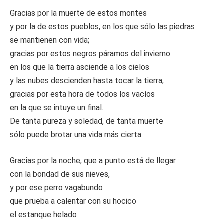
Gracias por la muerte de estos montes
y por la de estos pueblos, en los que sólo las piedras
se mantienen con vida;
gracias por estos negros páramos del invierno
en los que la tierra asciende a los cielos
y las nubes descienden hasta tocar la tierra;
gracias por esta hora de todos los vacíos
en la que se intuye un final.
De tanta pureza y soledad, de tanta muerte
sólo puede brotar una vida más cierta.
Gracias por la noche, que a punto está de llegar
con la bondad de sus nieves,
y por ese perro vagabundo
que prueba a calentar con su hocico
el estanque helado