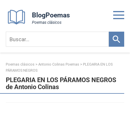
Skip
to
BlogPoemas
content
Poemas clásicos
Poemas clásicos
>
Antonio Colinas Poemas
>
PLEGARIA EN LOS
PÁRAMOS NEGROS
PLEGARIA EN LOS PÁRAMOS NEGROS
de Antonio Colinas