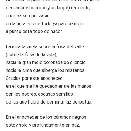
desandar el camino (¡tan largo!) recorrido,
pues ya sé que, vacío,
en la hora en que todo ya parece morir
a punto está todo de nacer.
La mirada vuela sobre la fosa del valle
(sobre la fosa de la vida),
hacia la gran mole coronada de silencio,
hacia la cima que alberga los misterios.
Gracias por este anochecer
en el que me he quedado entre las manos
con las pobres, escasas semillas
de las que habrá de germinar luz perpetua.
En el anochecer de los páramos negros
estoy solo y profundamente en paz.