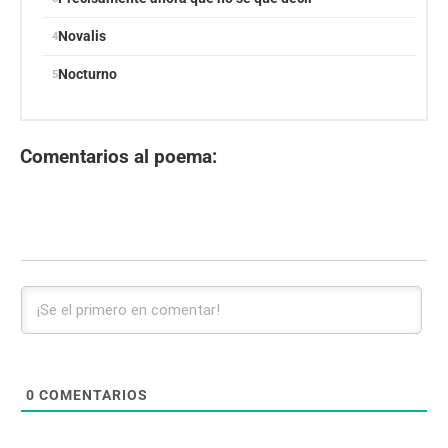
Novalis
Nocturno
Comentarios al poema:
0
COMENTARIOS