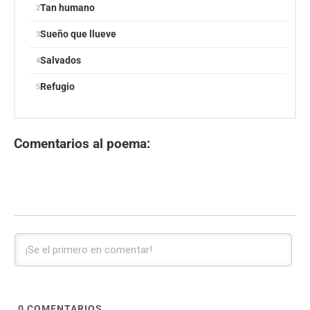
Tan humano
Sueño que llueve
Salvados
Refugio
Comentarios al poema:
0
COMENTARIOS