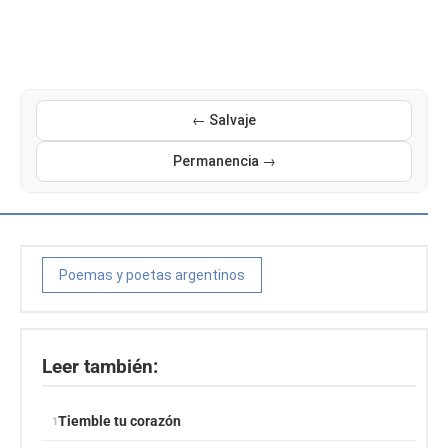
← Salvaje
Permanencia →
Poemas y poetas argentinos
Leer también:
Tiemble tu corazón