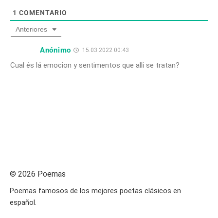
1
COMENTARIO
Anteriores
Anónimo
15.03.2022 00:43
Cual és lá emocion y sentimentos que alli se tratan?
© 2026 Poemas
Poemas famosos de los mejores poetas clásicos en
español.