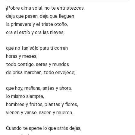
¡Pobre alma sola!, no te entristezcas,
deja que pasen, deja que lleguen
la primavera y el triste otoño,
ora el estío y ora las nieves;
que no tan sólo para ti corren
horas y meses;
todo contigo, seres y mundos
de prisa marchan, todo envejece;
que hoy, mañana, antes y ahora,
lo mismo siempre,
hombres y frutos, plantas y flores,
vienen y vanse, nacen y mueren.
Cuando te apene lo que atrás dejas,