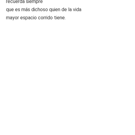
recuerda siempre
que es más dichoso quien de la vida
mayor espacio corrido tiene.