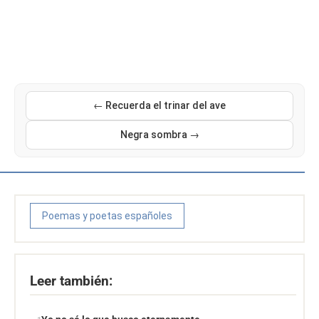
← Recuerda el trinar del ave
Negra sombra →
Poemas y poetas españoles
Leer también: