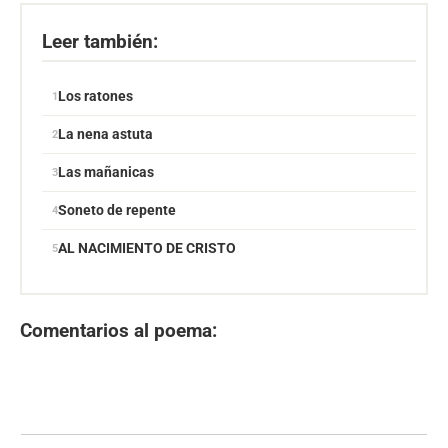
Leer también:
Los ratones
La nena astuta
Las mañanicas
Soneto de repente
AL NACIMIENTO DE CRISTO
Comentarios al poema: