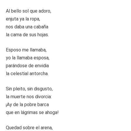
Al bello sol que adoro,
enjuta ya la ropa,
nos daba una cabaña
la cama de sus hojas.
Esposo me llamaba,
yo la llamaba esposa,
parándose de envidia
la celestial antorcha.
Sin pleito, sin disgusto,
la muerte nos divorcia:
¡Ay de la pobre barca
que en lágrimas se ahoga!
Quedad sobre el arena,