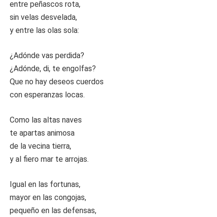
entre peñascos rota,
sin velas desvelada,
y entre las olas sola:
¿Adónde vas perdida?
¿Adónde, di, te engolfas?
Que no hay deseos cuerdos
con esperanzas locas.
Como las altas naves
te apartas animosa
de la vecina tierra,
y al fiero mar te arrojas.
Igual en las fortunas,
mayor en las congojas,
pequeño en las defensas,