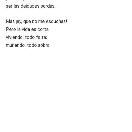
ser las deidades sordas.
Mas ¡ay, que no me escuchas!
Pero la vida es corta:
viviendo, todo falta;
muriendo, todo sobra.