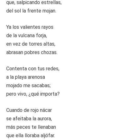
que, salpicando estrellas,
del sol la frente mojan.
Ya los valientes rayos
de la vulcana forja,
en vez de torres altas,
abrasan pobres chozas.
Contenta con tus redes,
a la playa arenosa
mojado me sacabas;
pero vivo, ¿qué importa?
Cuando de rojo nácar
se afeitaba la aurora,
más peces te llenaban
que ella lloraba aljófar.