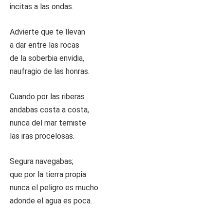
incitas a las ondas.
Advierte que te llevan
a dar entre las rocas
de la soberbia envidia,
naufragio de las honras.
Cuando por las riberas
andabas costa a costa,
nunca del mar temiste
las iras procelosas.
Segura navegabas;
que por la tierra propia
nunca el peligro es mucho
adonde el agua es poca.