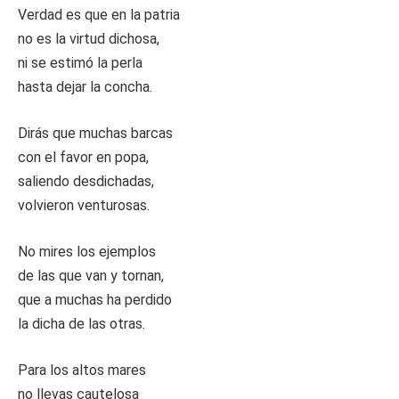
Verdad es que en la patria
no es la virtud dichosa,
ni se estimó la perla
hasta dejar la concha.
Dirás que muchas barcas
con el favor en popa,
saliendo desdichadas,
volvieron venturosas.
No mires los ejemplos
de las que van y tornan,
que a muchas ha perdido
la dicha de las otras.
Para los altos mares
no llevas cautelosa