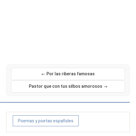
← Por las riberas famosas
Pastor que con tus silbos amorosos →
Poemas y poetas españoles