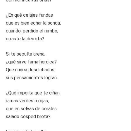
¿En qué celajes fundas
que es bien echar la sonda,
cuando, perdido el rumbo,
erraste la derrota?
Si te sepulta arena,
¿qué sirve fama heroica?
Que nunca desdichados
sus pensamientos logran.
¿Qué importa que te ciñan
ramas verdes o rojas,
que en selvas de corales
salado césped brota?