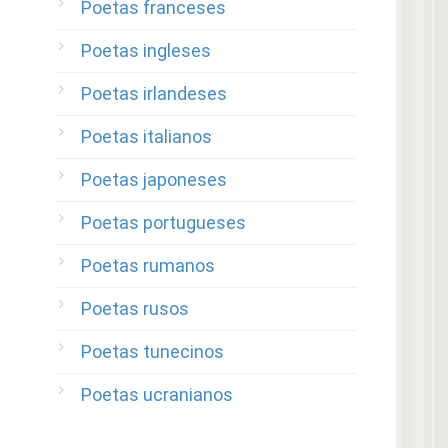
Poetas franceses
Poetas ingleses
Poetas irlandeses
Poetas italianos
Poetas japoneses
Poetas portugueses
Poetas rumanos
Poetas rusos
Poetas tunecinos
Poetas ucranianos