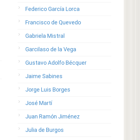
Federico García Lorca
Francisco de Quevedo
Gabriela Mistral
Garcilaso de la Vega
Gustavo Adolfo Bécquer
Jaime Sabines
Jorge Luis Borges
José Martí
Juan Ramón Jiménez
Julia de Burgos