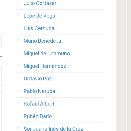
Julio Cortázar
Lope de Vega
Luis Cernuda
Mario Benedetti
Miguel de Unamuno
Miguel Hernández
Octavio Paz
Pablo Neruda
Rafael Alberti
Rubén Darío
Sor Juana Inés de la Cruz