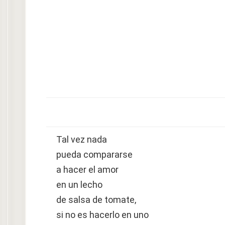
Tal vez nada
pueda compararse
a hacer el amor
en un lecho
de salsa de tomate,
si no es hacerlo en uno