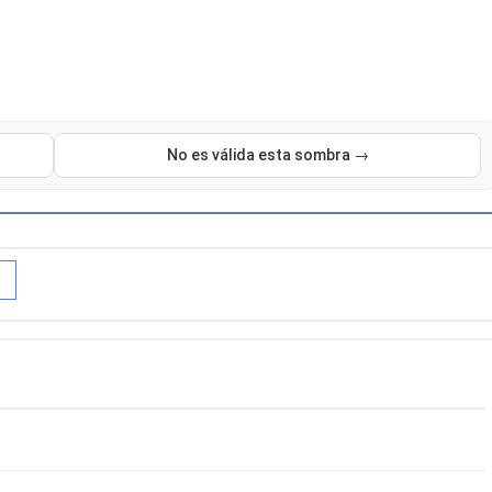
No es válida esta sombra →