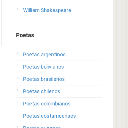
William Shakespeare
Poetas
Poetas argentinos
Poetas bolivianos
Poetas brasileños
Poetas chilenos
Poetas colombianos
Poetas costarricenses