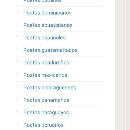
Poetas cubanos
Poetas dominicanos
Poetas ecuatorianos
Poetas españoles
Poetas guatemaltecos
Poetas hondureños
Poetas mexicanos
Poetas nicaraguenses
Poetas panameños
Poetas paraguayos
Poetas peruanos