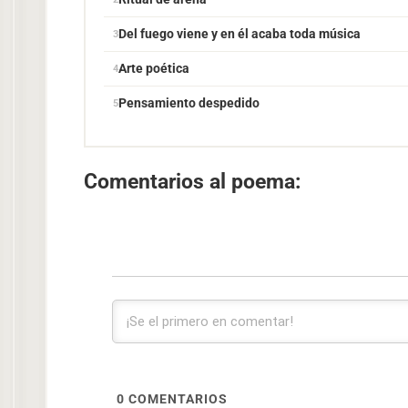
Del fuego viene y en él acaba toda música
Arte poética
Pensamiento despedido
Comentarios al poema:
0
COMENTARIOS