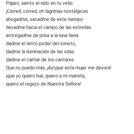
Pájaro, siento el nido en tu vello
¡Corred, corred, oh lágrimas nostálgicas
ahogadme, sacadme de este tiempo
llevadme hacia el campo de las estrellas
entregadme de prisa a la luna llena
dadme el lento poder del soneto,
dadme la iluminación de las odas
dadme el cantar de los cantares.
Que no puedo más, ¡Ay!¡que esta mujer me devora!
¡que yo quiero huir, quiero a mi mamita,
quiero el regazo de Nuestra Señora!