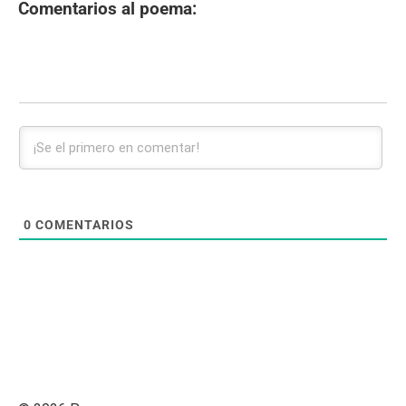
Comentarios al poema:
0
COMENTARIOS