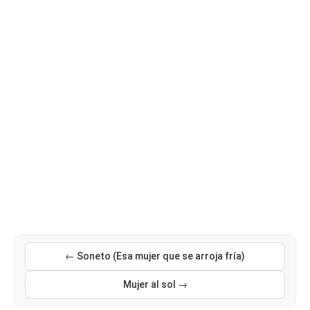
← Soneto (Esa mujer que se arroja fría)
Mujer al sol →