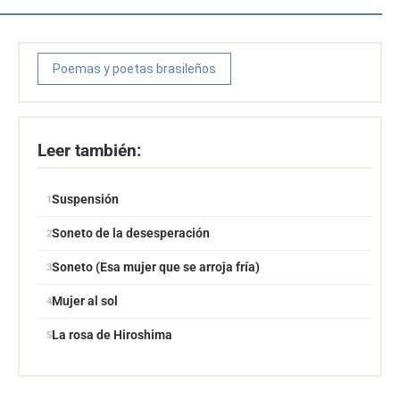
Poemas y poetas brasileños
Leer también:
Suspensión
Soneto de la desesperación
Soneto (Esa mujer que se arroja fría)
Mujer al sol
La rosa de Hiroshima