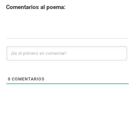
Comentarios al poema:
0
COMENTARIOS