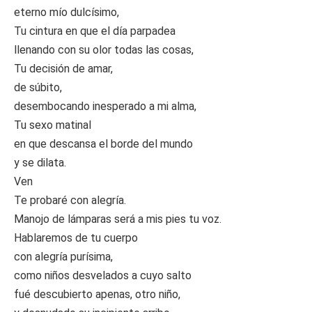
eterno mío dulcísimo,
Tu cintura en que el día parpadea
llenando con su olor todas las cosas,
Tu decisión de amar,
de súbito,
desembocando inesperado a mi alma,
Tu sexo matinal
en que descansa el borde del mundo
y se dilata.
Ven
Te probaré con alegría.
Manojo de lámparas será a mis pies tu voz.
Hablaremos de tu cuerpo
con alegría purísima,
como niños desvelados a cuyo salto
fué descubierto apenas, otro niño,