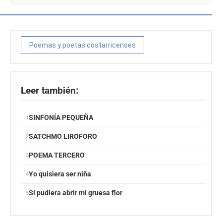
Poemas y poetas costarricenses
Leer también:
SINFONÍA PEQUEÑA
SATCHMO LIROFORO
POEMA TERCERO
Yo quisiera ser niña
Si pudiera abrir mi gruesa flor