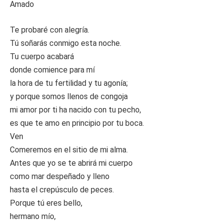
Amado
Te probaré con alegría.
Tú soñarás conmigo esta noche.
Tu cuerpo acabará
donde comience para mí
la hora de tu fertilidad y tu agonía;
y porque somos llenos de congoja
mi amor por ti ha nacido con tu pecho,
es que te amo en principio por tu boca.
Ven
Comeremos en el sitio de mi alma.
Antes que yo se te abrirá mi cuerpo
como mar despeñado y lleno
hasta el crepúsculo de peces.
Porque tú eres bello,
hermano mío,