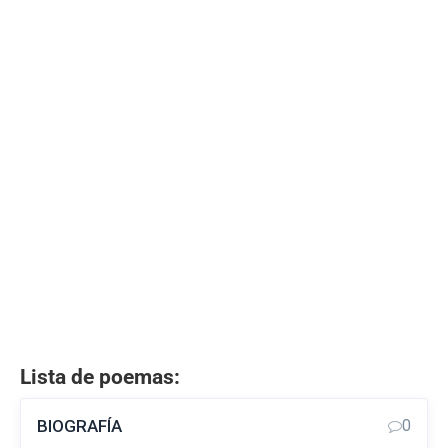
Lista de poemas:
BIOGRAFÍA
0