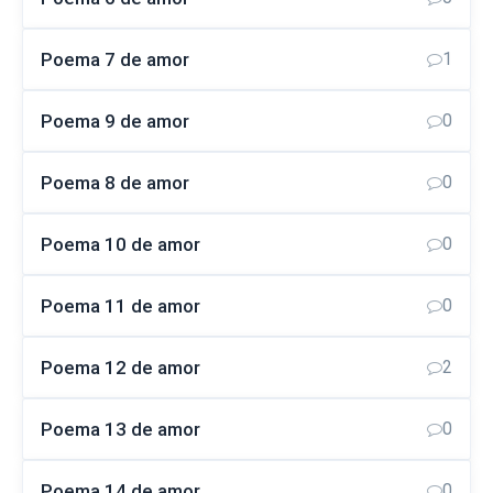
Poema 7 de amor
1
Poema 9 de amor
0
Poema 8 de amor
0
Poema 10 de amor
0
Poema 11 de amor
0
Poema 12 de amor
2
Poema 13 de amor
0
Poema 14 de amor
0