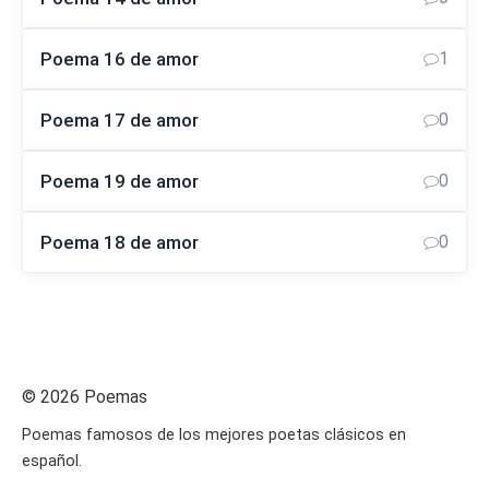
Poema 16 de amor
1
Poema 17 de amor
0
Poema 19 de amor
0
Poema 18 de amor
0
© 2026 Poemas
Poemas famosos de los mejores poetas clásicos en
español.