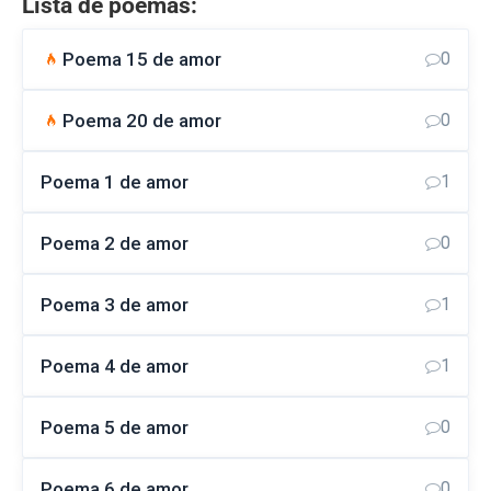
Lista de poemas:
Poema 15 de amor
0
Poema 20 de amor
0
Poema 1 de amor
1
Poema 2 de amor
0
Poema 3 de amor
1
Poema 4 de amor
1
Poema 5 de amor
0
Poema 6 de amor
0