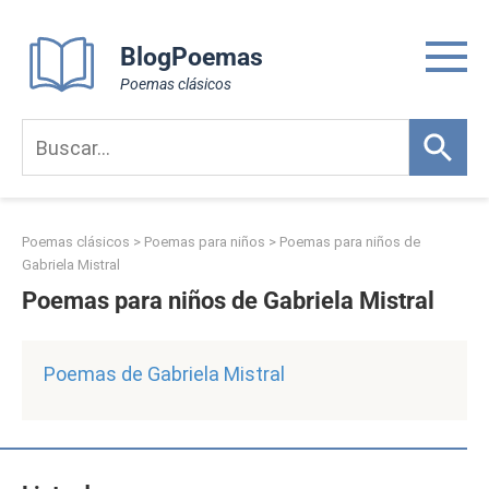
Skip
to
BlogPoemas
content
Poemas clásicos
Poemas clásicos
>
Poemas para niños
>
Poemas para niños de
Gabriela Mistral
Poemas para niños de Gabriela Mistral
Poemas de Gabriela Mistral