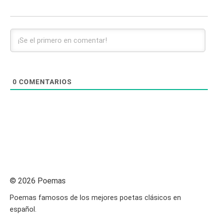
0
COMENTARIOS
© 2026 Poemas
Poemas famosos de los mejores poetas clásicos en
español.