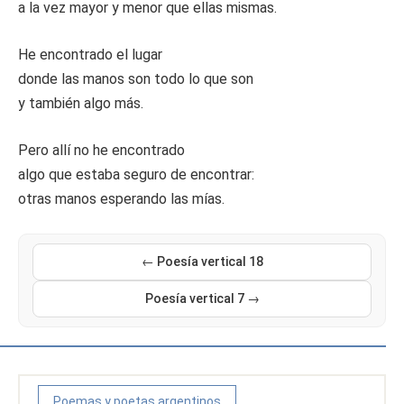
a la vez mayor y menor que ellas mismas.
He encontrado el lugar
donde las manos son todo lo que son
y también algo más.
Pero allí no he encontrado
algo que estaba seguro de encontrar:
otras manos esperando las mías.
← Poesía vertical 18
Poesía vertical 7 →
Poemas y poetas argentinos