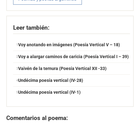
Leer también:
Voy anotando en imágenes (Poesía Vertical V – 18)
Voy a alargar caminos de caricia (Poesía Vertical I – 39)
Vaivén de la ternura (Poesía Vertical XII -33)
Undécima poesía vertical (IV-28)
Undécima poesía vertical (IV-1)
Comentarios al poema: