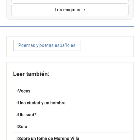
Los enigmas →
Poemas y poetas españoles
Leer también:
Voces
Una ciudad y un hombre
Ubi sunt?
Solo
Sobre un tema de Moreno Villa