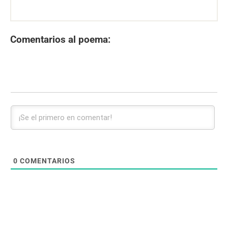
Comentarios al poema:
0
COMENTARIOS