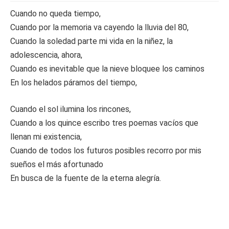
Cuando no queda tiempo,
Cuando por la memoria va cayendo la lluvia del 80,
Cuando la soledad parte mi vida en la niñez, la
adolescencia, ahora,
Cuando es inevitable que la nieve bloquee los caminos
En los helados páramos del tiempo,
Cuando el sol ilumina los rincones,
Cuando a los quince escribo tres poemas vacíos que
llenan mi existencia,
Cuando de todos los futuros posibles recorro por mis
sueños el más afortunado
En busca de la fuente de la eterna alegría.