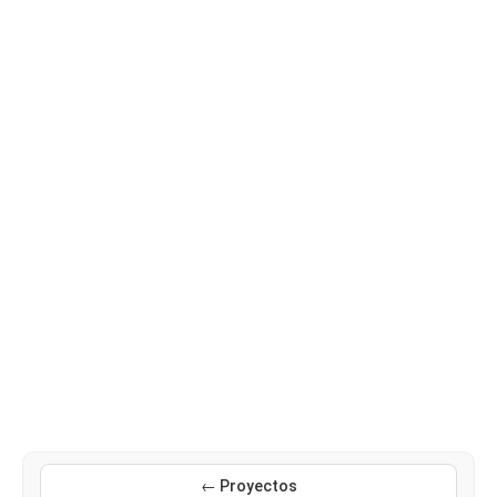
← Proyectos