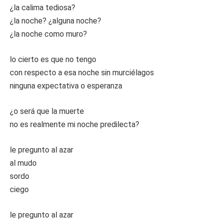
¿la calima tediosa?
¿la noche? ¿alguna noche?
¿la noche como muro?
lo cierto es que no tengo
con respecto a esa noche sin murciélagos
ninguna expectativa o esperanza
¿o será que la muerte
no es realmente mi noche predilecta?
le pregunto al azar
al mudo
sordo
ciego
le pregunto al azar