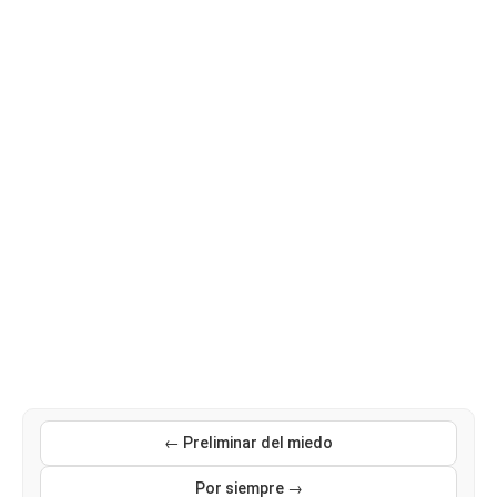
← Preliminar del miedo
Por siempre →