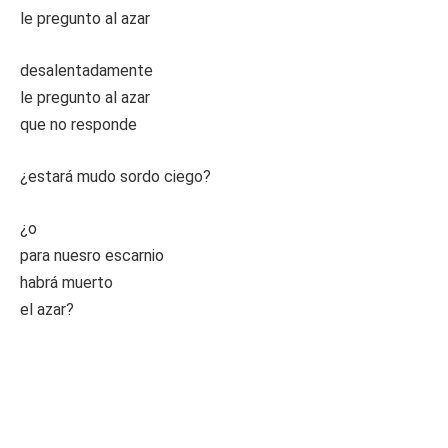
le pregunto al azar
desalentadamente
le pregunto al azar
que no responde
¿estará mudo sordo ciego?
¿o
para nuesro escarnio
habrá muerto
el azar?