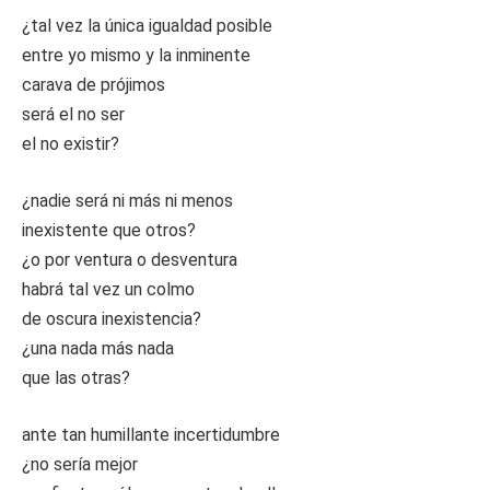
¿tal vez la única igualdad posible
entre yo mismo y la inminente
carava de prójimos
será el no ser
el no existir?
¿nadie será ni más ni menos
inexistente que otros?
¿o por ventura o desventura
habrá tal vez un colmo
de oscura inexistencia?
¿una nada más nada
que las otras?
ante tan humillante incertidumbre
¿no sería mejor