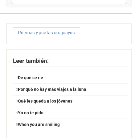
Poemas y poetas uruguayos
Leer también:
De qué se ríe
Por qué no hay más viajes a la luna
Qué les queda a los jóvenes
Yo no te pido
When you are smiling