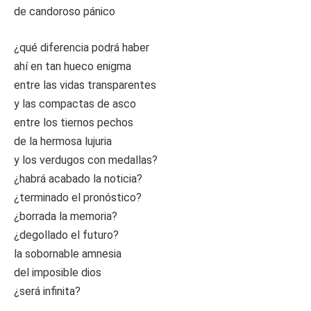
de candoroso pánico
¿qué diferencia podrá haber
ahí en tan hueco enigma
entre las vidas transparentes
y las compactas de asco
entre los tiernos pechos
de la hermosa lujuria
y los verdugos con medallas?
¿habrá acabado la noticia?
¿terminado el pronóstico?
¿borrada la memoria?
¿degollado el futuro?
la sobornable amnesia
del imposible dios
¿será infinita?