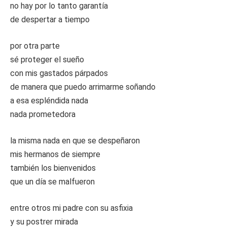
no hay por lo tanto garantía
de despertar a tiempo
por otra parte
sé proteger el sueño
con mis gastados párpados
de manera que puedo arrimarme soñando
a esa espléndida nada
nada prometedora
la misma nada en que se despeñaron
mis hermanos de siempre
también los bienvenidos
que un día se malfueron
entre otros mi padre con su asfixia
y su postrer mirada