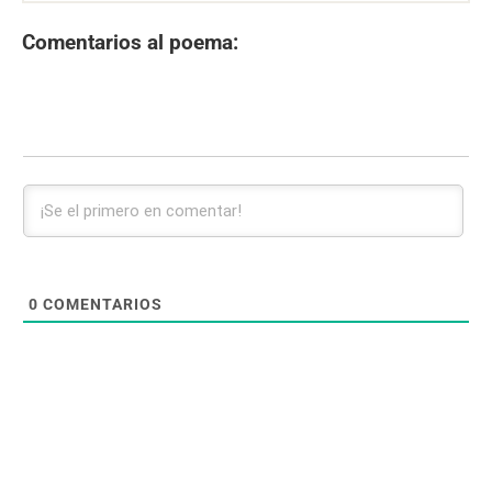
Comentarios al poema:
0
COMENTARIOS