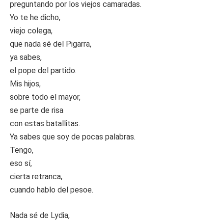
preguntando por los viejos camaradas.
Yo te he dicho,
viejo colega,
que nada sé del Pigarra,
ya sabes,
el pope del partido.
Mis hijos,
sobre todo el mayor,
se parte de risa
con estas batallitas.
Ya sabes que soy de pocas palabras.
Tengo,
eso sí,
cierta retranca,
cuando hablo del pesoe.
Nada sé de Lydia,