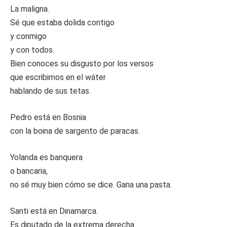
La maligna.
Sé que estaba dolida contigo
y conmigo
y con todos.
Bien conoces su disgusto por los versos
que escribimos en el wáter
hablando de sus tetas.
Pedro está en Bosnia
con la boina de sargento de paracas.
Yolanda es banquera
o bancaria,
no sé muy bien cómo se dice. Gana una pasta.
Santi está en Dinamarca.
Es diputado de la extrema derecha.