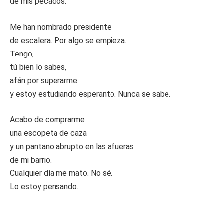
de mis pecados.
Me han nombrado presidente
de escalera. Por algo se empieza.
Tengo,
tú bien lo sabes,
afán por superarme
y estoy estudiando esperanto. Nunca se sabe.
Acabo de comprarme
una escopeta de caza
y un pantano abrupto en las afueras
de mi barrio.
Cualquier día me mato. No sé.
Lo estoy pensando.