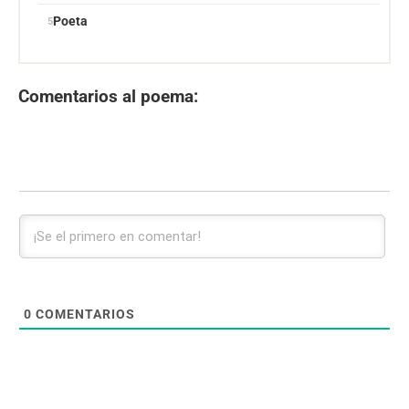
Poeta
Comentarios al poema:
0
COMENTARIOS