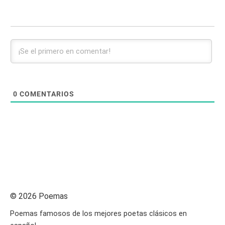
0
COMENTARIOS
© 2026 Poemas
Poemas famosos de los mejores poetas clásicos en