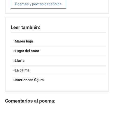
Poemas y poetas españoles
Leer también:
Marea baja
Lugar del amor
Lluvia
La calma
Interior con figura
Comentarios al poema: