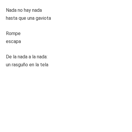
Nada no hay nada
hasta que una gaviota
Rompe
escapa
De la nada a la nada:
un rasguño en la tela