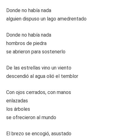
Donde no había nada
alguien dispuso un lago amedrentado
Donde no había nada
hombros de piedra
se abrieron para sostenerlo
De las estrellas vino un viento
descendió al agua olió el temblor
Con ojos cerrados, con manos
enlazadas
los árboles
se ofrecieron al mundo
El brezo se encogió, asustado