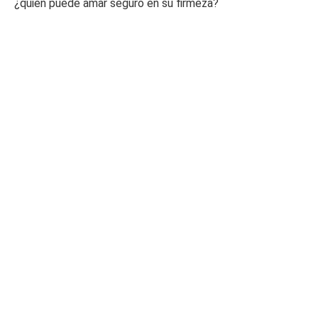
¿quién puede amar seguro en su firmeza?