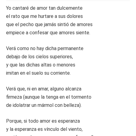
Yo cantaré de amor tan dulcemente
el rato que me hurtare a sus dolores
que el pecho que jamás sintió de amores
empiece a confesar que amores siente.
Verá como no hay dicha permanente
debajo de los cielos superiores,
y que las dichas altas o menores
imitan en el suelo su corriente.
Verá que, ni en amar, alguno alcanza
firmeza (aunque la tenga en el tormento
de idolatrar un mármol con belleza).
Porque, si todo amor es esperanza
y la esperanza es vínculo del viento,