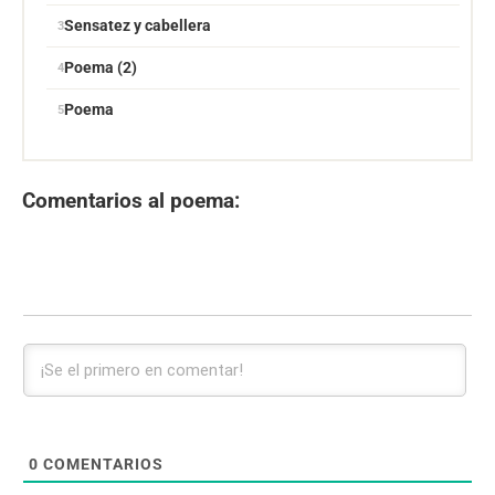
Sensatez y cabellera
Poema (2)
Poema
Comentarios al poema:
0
COMENTARIOS