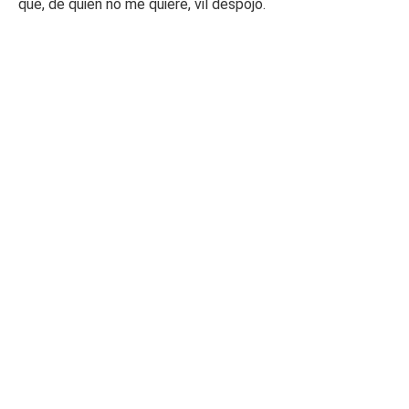
que, de quien no me quiere, vil despojo.