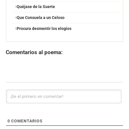
Quéjase de la Suerte
Que Consuela a un Celoso
Procura desmentir los elogios
Comentarios al poema:
0
COMENTARIOS