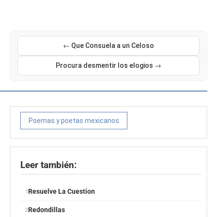
← Que Consuela a un Celoso
Procura desmentir los elogios →
Poemas y poetas mexicanos
Leer también:
Resuelve La Cuestion
Redondillas