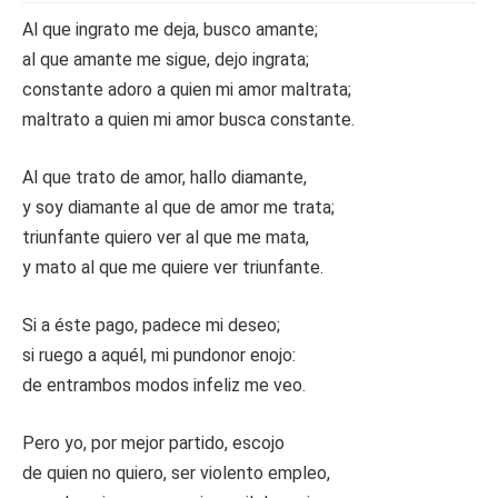
Al que ingrato me deja, busco amante;
al que amante me sigue, dejo ingrata;
constante adoro a quien mi amor maltrata;
maltrato a quien mi amor busca constante.
Al que trato de amor, hallo diamante,
y soy diamante al que de amor me trata;
triunfante quiero ver al que me mata,
y mato al que me quiere ver triunfante.
Si a éste pago, padece mi deseo;
si ruego a aquél, mi pundonor enojo:
de entrambos modos infeliz me veo.
Pero yo, por mejor partido, escojo
de quien no quiero, ser violento empleo,