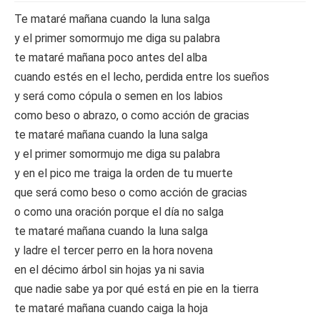
Te mataré mañana cuando la luna salga
y el primer somormujo me diga su palabra
te mataré mañana poco antes del alba
cuando estés en el lecho, perdida entre los sueños
y será como cópula o semen en los labios
como beso o abrazo, o como acción de gracias
te mataré mañana cuando la luna salga
y el primer somormujo me diga su palabra
y en el pico me traiga la orden de tu muerte
que será como beso o como acción de gracias
o como una oración porque el día no salga
te mataré mañana cuando la luna salga
y ladre el tercer perro en la hora novena
en el décimo árbol sin hojas ya ni savia
que nadie sabe ya por qué está en pie en la tierra
te mataré mañana cuando caiga la hoja