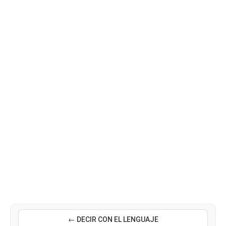
← DECIR CON EL LENGUAJE