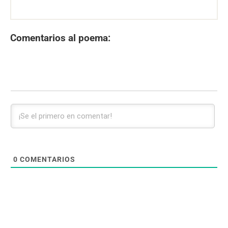
Comentarios al poema:
0
COMENTARIOS