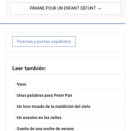
PAVANE POUR UN ENFANT DÉFUNT →
Poemas y poetas españoles
Leer también:
Vaso
Unas palabras para Peter Pan
Un loco tocado de la maldición del cielo
Un asesino en las calles
Sueño de una noche de verano