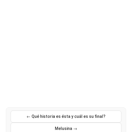
← Qué historia es ésta y cuál es su final?
Melusina →