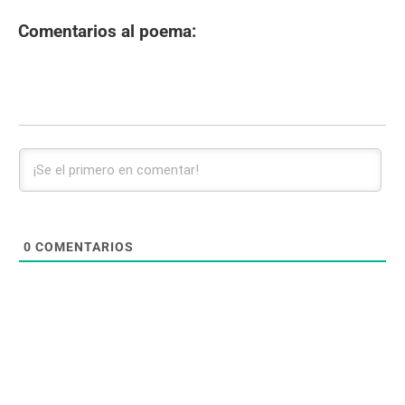
Comentarios al poema:
0
COMENTARIOS