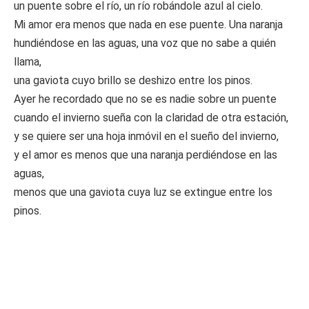
un puente sobre el río, un río robándole azul al cielo.
Mi amor era menos que nada en ese puente. Una naranja
hundiéndose en las aguas, una voz que no sabe a quién
llama,
una gaviota cuyo brillo se deshizo entre los pinos.
Ayer he recordado que no se es nadie sobre un puente
cuando el invierno sueña con la claridad de otra estación,
y se quiere ser una hoja inmóvil en el sueño del invierno,
y el amor es menos que una naranja perdiéndose en las
aguas,
menos que una gaviota cuya luz se extingue entre los
pinos.