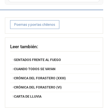
Poemas y poetas chilenos
Leer también:
SENTADOS FRENTE AL FUEGO
CUANDO TODOS SE VAYAN
CRÓNICA DEL FORASTERO (XXIII)
CRÓNICA DEL FORASTERO (VI)
CARTA DE LLUVIA