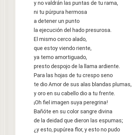
y no valdrán las puntas de tu rama,
ni tu púrpura hermosa
a detener un punto
la ejecución del hado presurosa.
El mismo cerco alado,
que estoy viendo riente,
ya temo amortiguado,
presto despojo de la llama ardiente.
Para las hojas de tu crespo seno
te dio Amor de sus alas blandas plumas,
y oro en su cabello dio a tu frente.
¡Oh fiel imagen suya peregrina!
Bañóte en su color sangre divina
de la deidad que dieron las espumas;
¿y esto, pupúrea flor, y esto no pudo