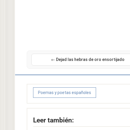
← Dejad las hebras de oro ensortijado
Poemas y poetas españoles
Leer también: