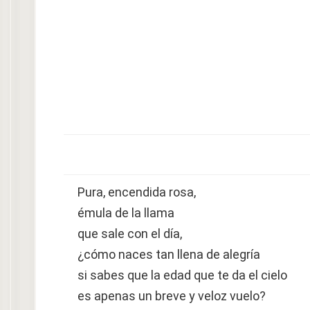
Pura, encendida rosa,
émula de la llama
que sale con el día,
¿cómo naces tan llena de alegría
si sabes que la edad que te da el cielo
es apenas un breve y veloz vuelo?