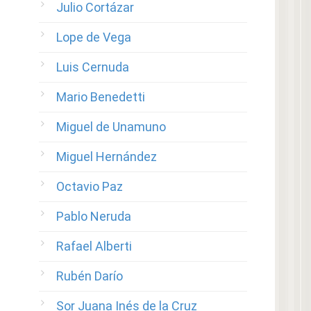
Julio Cortázar
Lope de Vega
Luis Cernuda
Mario Benedetti
Miguel de Unamuno
Miguel Hernández
Octavio Paz
Pablo Neruda
Rafael Alberti
Rubén Darío
Sor Juana Inés de la Cruz