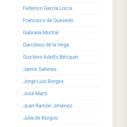
Federico García Lorca
Francisco de Quevedo
Gabriela Mistral
Garcilaso de la Vega
Gustavo Adolfo Bécquer
Jaime Sabines
Jorge Luis Borges
José Martí
Juan Ramón Jiménez
Julia de Burgos