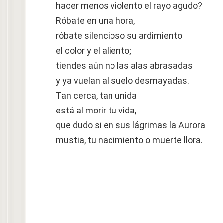
hacer menos violento el rayo agudo?
Róbate en una hora,
róbate silencioso su ardimiento
el color y el aliento;
tiendes aún no las alas abrasadas
y ya vuelan al suelo desmayadas.
Tan cerca, tan unida
está al morir tu vida,
que dudo si en sus lágrimas la Aurora
mustia, tu nacimiento o muerte llora.