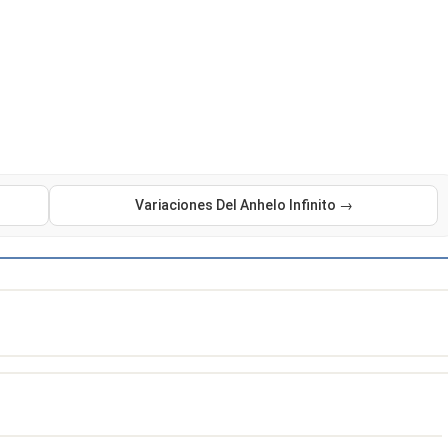
Variaciones Del Anhelo Infinito →