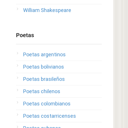
William Shakespeare
Poetas
Poetas argentinos
Poetas bolivianos
Poetas brasileños
Poetas chilenos
Poetas colombianos
Poetas costarricenses