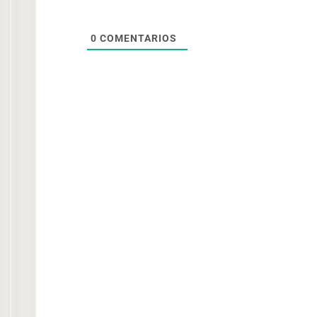
0
COMENTARIOS