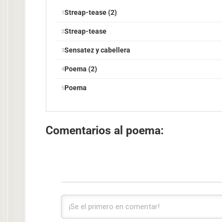
Streap-tease (2)
Streap-tease
Sensatez y cabellera
Poema (2)
Poema
Comentarios al poema: