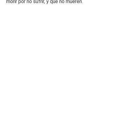
morir por no sufrir, y que no mueren.