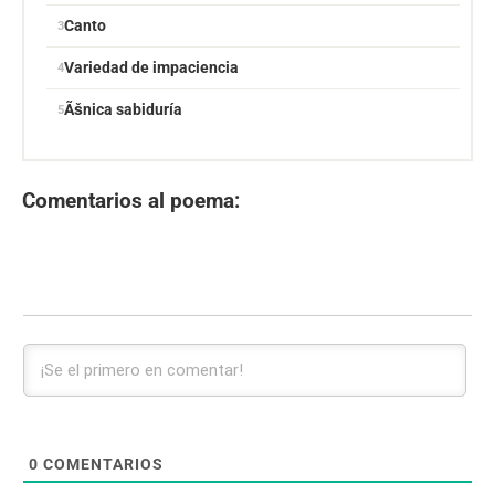
Canto
Variedad de impaciencia
Ãšnica sabiduría
Comentarios al poema:
0
COMENTARIOS