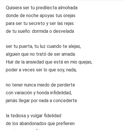
Quisiera ser tu predilecta almohada
donde de noche apoyas tus orejas
para ser tu secreto y ser las rejas
de tu sueño: dormida o desvelada
ser tu puerta, tu luz cuando te alejas,
alguien que no trató de ser amada.
Huir de la ansiedad que está en mis quejas,
poder a veces ser lo que soy, nada,
no tener nunca miedo de perderte
con variación y honda infidelidad,
jamás llegar por nada a concederte
la tediosa y vulgar fidelidad
de los abandonados que prefieren