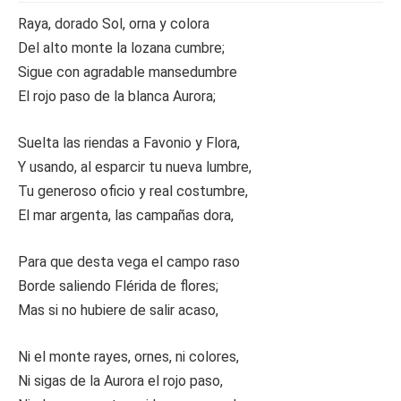
Raya, dorado Sol, orna y colora
Del alto monte la lozana cumbre;
Sigue con agradable mansedumbre
El rojo paso de la blanca Aurora;
Suelta las riendas a Favonio y Flora,
Y usando, al esparcir tu nueva lumbre,
Tu generoso oficio y real costumbre,
El mar argenta, las campañas dora,
Para que desta vega el campo raso
Borde saliendo Flérida de flores;
Mas si no hubiere de salir acaso,
Ni el monte rayes, ornes, ni colores,
Ni sigas de la Aurora el rojo paso,