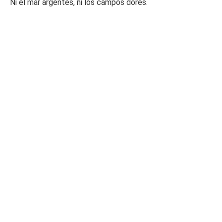
Ni el mar argentes, ni los campos dores.