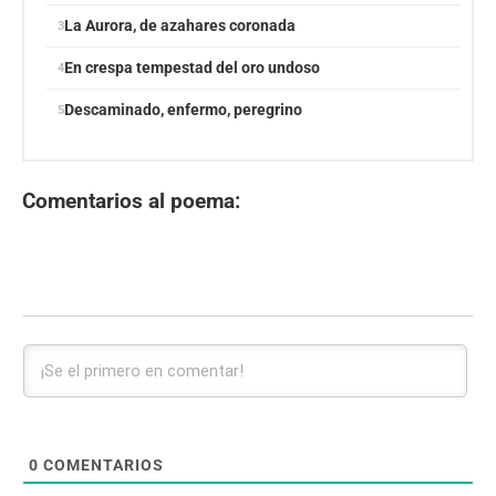
La Aurora, de azahares coronada
En crespa tempestad del oro undoso
Descaminado, enfermo, peregrino
Comentarios al poema:
0
COMENTARIOS