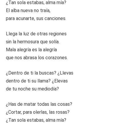
¿Tan sola estabas, alma mía?
El alba nueva no traía,
para acunarte, sus canciones.
Llega la luz de otras regiones
sin la hermosura que solía.
Mala alegría es la alegría
que nos abrasa los corazones.
¿Dentro de ti la buscas? ¿Llevas
dentro de ti su llama? ¿Elevas
de tu noche su mediodía?
¿Has de matar todas las cosas?
¿Cortar, para olerlas, las rosas?
¿Tan sola estabas, alma mía?