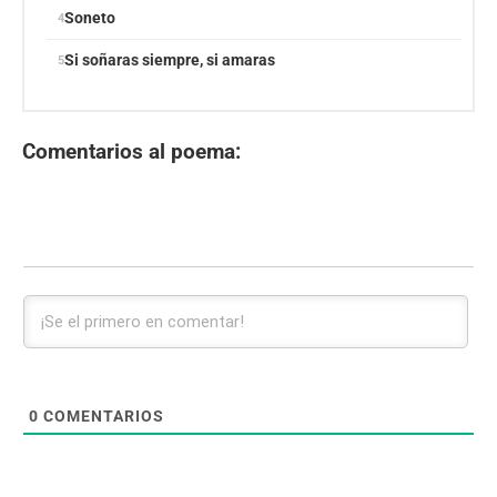
Soneto
Si soñaras siempre, si amaras
Comentarios al poema:
0
COMENTARIOS