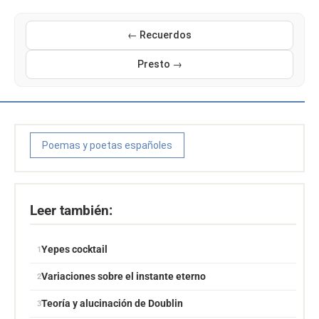
← Recuerdos
Presto →
Poemas y poetas españoles
Leer también:
Yepes cocktail
Variaciones sobre el instante eterno
Teoría y alucinación de Doublin