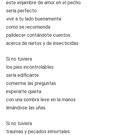
este enjambre de amor en el pecho
sería perfecto
vivir a tu lado buenamente
como se recomienda
palidecer contándote cuentos
acerca de nietos y de insecticidas.
Si no tuviera
los pies incontrolables
sería edificante
comerme las preguntas
esperarte quieta
con una sombra leve en la manos
limándose las uñas.
Si no tuviera
traumas y pecados inmortales