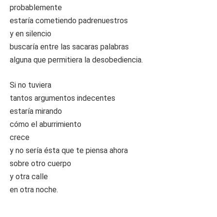
probablemente
estaría cometiendo padrenuestros
y en silencio
buscaría entre las sacaras palabras
alguna que permitiera la desobediencia.
Si no tuviera
tantos argumentos indecentes
estaría mirando
cómo el aburrimiento
crece
y no sería ésta que te piensa ahora
sobre otro cuerpo
y otra calle
en otra noche.