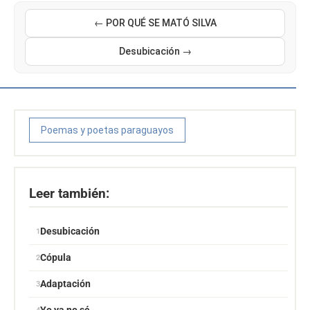
← POR QUÉ SE MATÓ SILVA
Desubicación →
Poemas y poetas paraguayos
Leer también:
Desubicación
Cópula
Adaptación