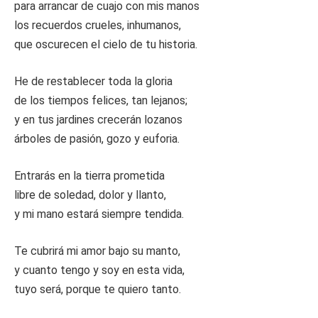
para arrancar de cuajo con mis manos
los recuerdos crueles, inhumanos,
que oscurecen el cielo de tu historia.
He de restablecer toda la gloria
de los tiempos felices, tan lejanos;
y en tus jardines crecerán lozanos
árboles de pasión, gozo y euforia.
Entrarás en la tierra prometida
libre de soledad, dolor y llanto,
y mi mano estará siempre tendida.
Te cubrirá mi amor bajo su manto,
y cuanto tengo y soy en esta vida,
tuyo será, porque te quiero tanto.