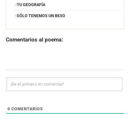
TU GEOGRAFÍA
SÓLO TENEMOS UN BESO
Comentarios al poema:
0
COMENTARIOS