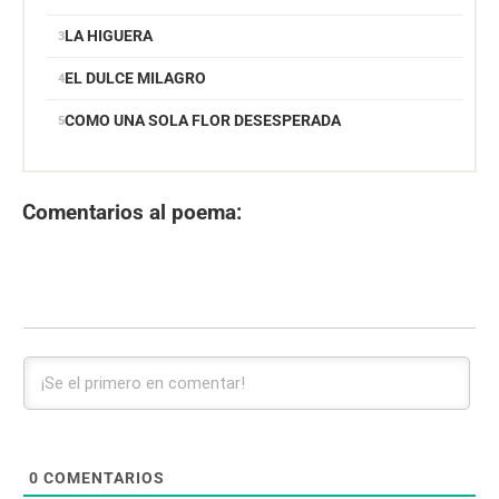
LA HIGUERA
EL DULCE MILAGRO
COMO UNA SOLA FLOR DESESPERADA
Comentarios al poema:
0
COMENTARIOS