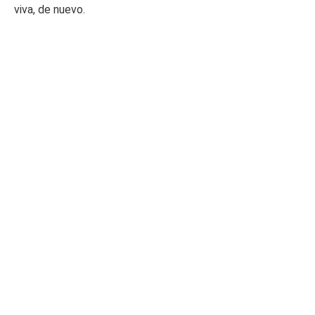
viva, de nuevo.