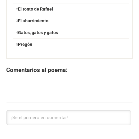
El tonto de Rafael
El aburrimiento
Gatos, gatos y gatos
Pregón
Comentarios al poema: