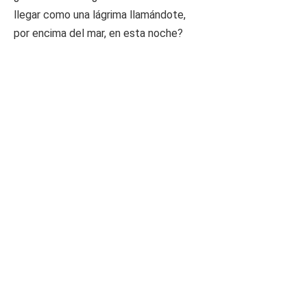
llegar como una lágrima llamándote,
por encima del mar, en esta noche?