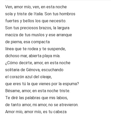
Ven, amor mío, ven, en esta noche
sola y triste de Italia. Son tus hombros
fuertes y bellos los que necesito.
Son tus preciosos brazos, la largura
maciza de tus muslos y ese arranque
de pierna, esa compacta
línea que te rodea y te suspende,
dichoso mar, abierta playa mía.
¿Cómo decirte, amor, en esta noche
solitaria de Génova, escuchando
el corazón azul del oleaje,
que eres tú la que vienes por la espuma?
Bésame, amor, en esta noche triste.
Te diré las palabras que mis labios,
de tanto amor, mi amor, no se atrevieron.
Amor mío, amor mío, es tu cabeza