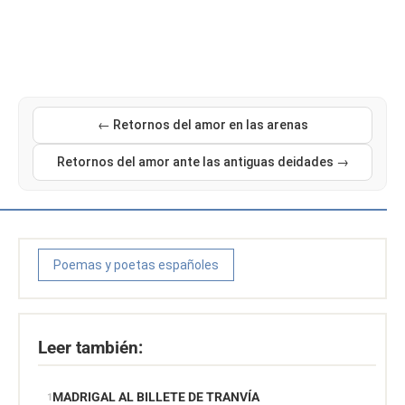
← Retornos del amor en las arenas
Retornos del amor ante las antiguas deidades →
Poemas y poetas españoles
Leer también:
MADRIGAL AL BILLETE DE TRANVÍA