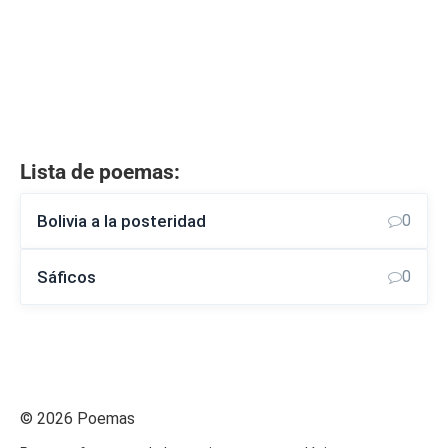
Lista de poemas:
Bolivia a la posteridad
0
Sáficos
0
© 2026 Poemas