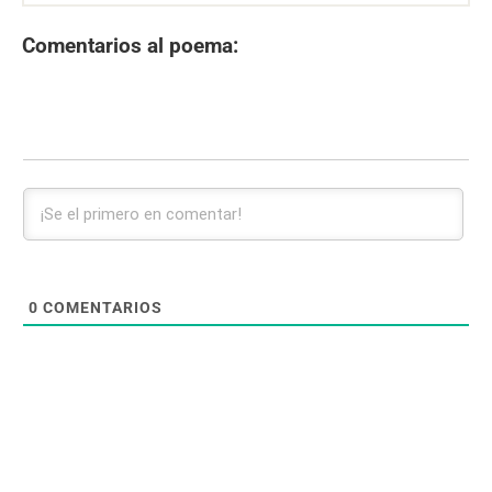
Comentarios al poema:
0
COMENTARIOS