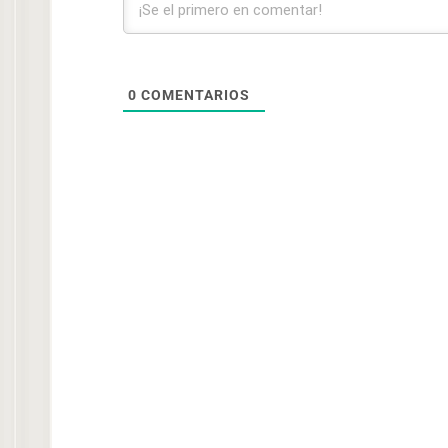
0
COMENTARIOS