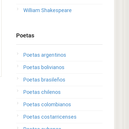
William Shakespeare
Poetas
Poetas argentinos
Poetas bolivianos
Poetas brasileños
Poetas chilenos
Poetas colombianos
Poetas costarricenses