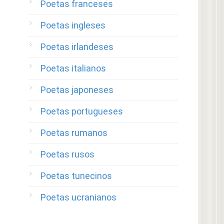
Poetas franceses
Poetas ingleses
Poetas irlandeses
Poetas italianos
Poetas japoneses
Poetas portugueses
Poetas rumanos
Poetas rusos
Poetas tunecinos
Poetas ucranianos