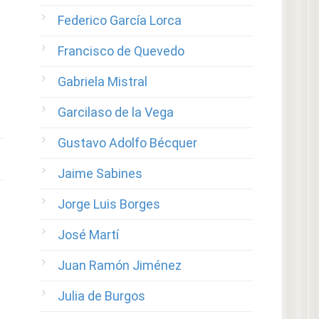
Federico García Lorca
Francisco de Quevedo
Gabriela Mistral
Garcilaso de la Vega
Gustavo Adolfo Bécquer
Jaime Sabines
Jorge Luis Borges
José Martí
Juan Ramón Jiménez
Julia de Burgos