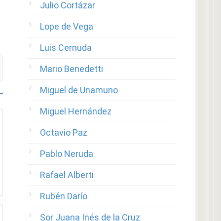
Julio Cortázar
Lope de Vega
Luis Cernuda
Mario Benedetti
Miguel de Unamuno
Miguel Hernández
Octavio Paz
Pablo Neruda
Rafael Alberti
Rubén Darío
Sor Juana Inés de la Cruz