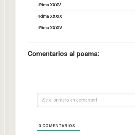
Rima XXXV
Rima XXXIX
Rima XXXIV
Comentarios al poema:
0
COMENTARIOS