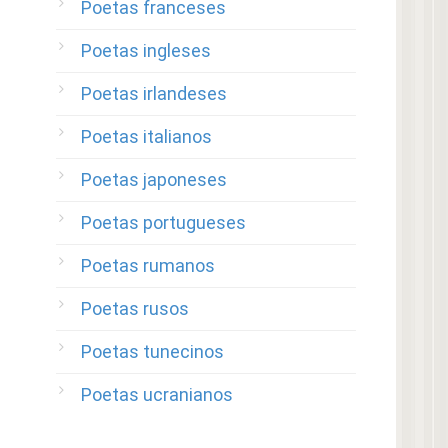
Poetas franceses
Poetas ingleses
Poetas irlandeses
Poetas italianos
Poetas japoneses
Poetas portugueses
Poetas rumanos
Poetas rusos
Poetas tunecinos
Poetas ucranianos