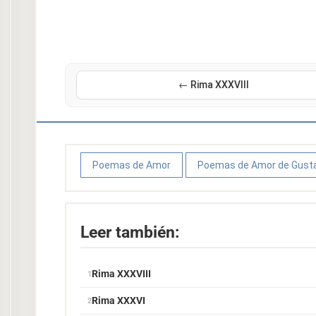
← Rima XXXVIII
Poemas de Amor
Poemas de Amor de Gusta
Leer también:
Rima XXXVIII
Rima XXXVI