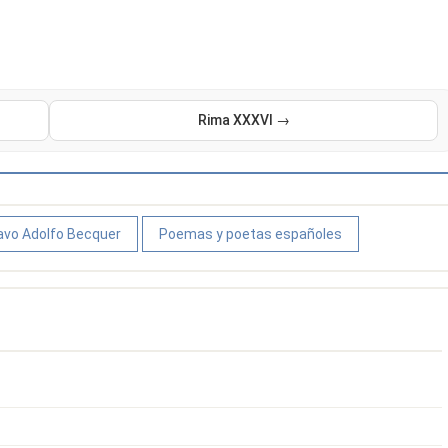
Rima XXXVI →
vo Adolfo Becquer
Poemas y poetas españoles