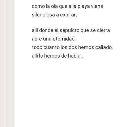
como la ola que a la playa viene
silenciosa a expirar;
allí donde el sepulcro que se cierra
abre una eternidad,
todo cuanto los dos hemos callado,
allí lo hemos de hablar.