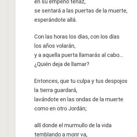
en su empeño tenaz,
se sentará a las puertas de la muerte,
esperándote allá.
Con las horas los días, con los días
los años volarán,
y a aquella puerta llamarás al cabo…
¿Quién deja de llamar?
Entonces, que tu culpa y tus despojos
la tierra guardará,
lavándote en las ondas de la muerte
como en otro Jordán;
allí donde el murmullo de la vida
temblando a morir va,