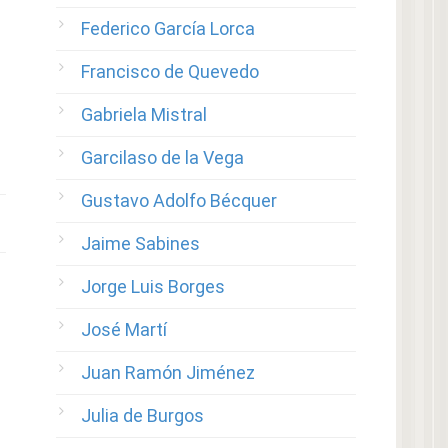
Federico García Lorca
Francisco de Quevedo
Gabriela Mistral
Garcilaso de la Vega
Gustavo Adolfo Bécquer
Jaime Sabines
Jorge Luis Borges
José Martí
Juan Ramón Jiménez
Julia de Burgos