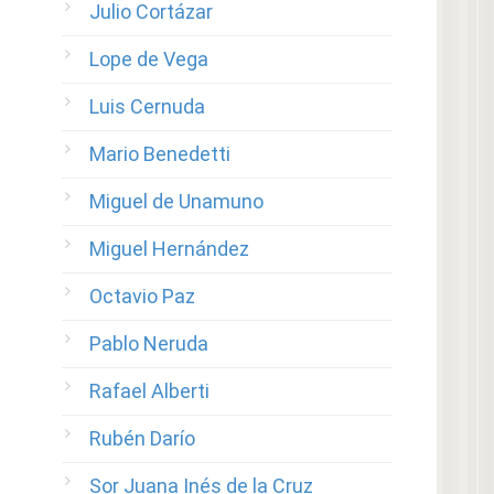
Julio Cortázar
Lope de Vega
Luis Cernuda
Mario Benedetti
Miguel de Unamuno
Miguel Hernández
Octavio Paz
Pablo Neruda
Rafael Alberti
Rubén Darío
Sor Juana Inés de la Cruz