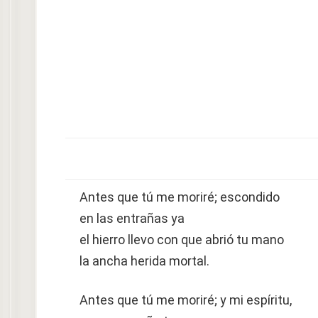
Antes que tú me moriré; escondido
en las entrañas ya
el hierro llevo con que abrió tu mano
la ancha herida mortal.
Antes que tú me moriré; y mi espíritu,