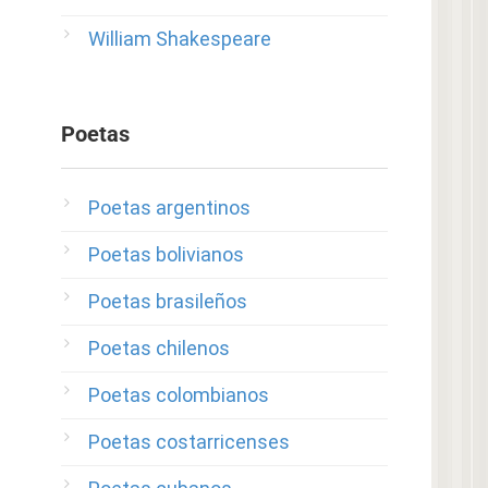
William Shakespeare
Poetas
Poetas argentinos
Poetas bolivianos
Poetas brasileños
Poetas chilenos
Poetas colombianos
Poetas costarricenses