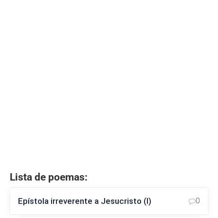
Lista de poemas:
Epístola irreverente a Jesucristo (I)
0