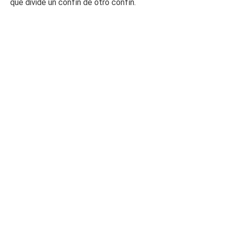
que divide un confín de otro confín.