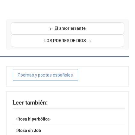
← El amor errante
LOS POBRES DE DIOS →
Poemas y poetas españoles
Leer también:
Rosa hiperbólica
Rosa en Job