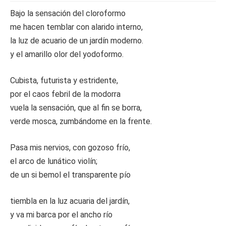
Bajo la sensación del cloroformo
me hacen temblar con alarido interno,
la luz de acuario de un jardín moderno.
y el amarillo olor del yodoformo.
Cubista, futurista y estridente,
por el caos febril de la modorra
vuela la sensación, que al fin se borra,
verde mosca, zumbándome en la frente.
Pasa mis nervios, con gozoso frío,
el arco de lunático violín;
de un si bemol el transparente pío
tiembla en la luz acuaria del jardín,
y va mi barca por el ancho río