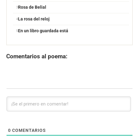
Rosa de Belial
La rosa del reloj
En un libro guardada está
Comentarios al poema:
0
COMENTARIOS