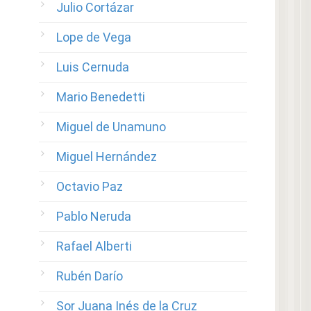
Julio Cortázar
Lope de Vega
Luis Cernuda
Mario Benedetti
Miguel de Unamuno
Miguel Hernández
Octavio Paz
Pablo Neruda
Rafael Alberti
Rubén Darío
Sor Juana Inés de la Cruz