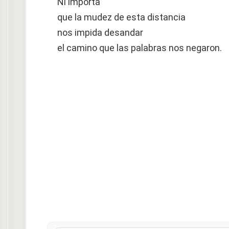
Ni importa
que la mudez de esta distancia
nos impida desandar
el camino que las palabras nos negaron.