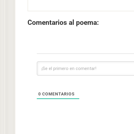
Comentarios al poema:
0
COMENTARIOS