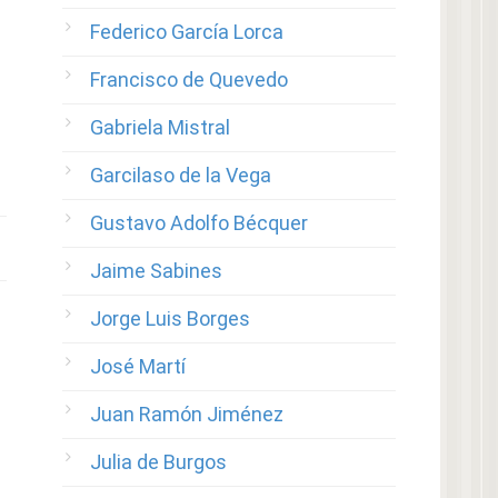
Federico García Lorca
Francisco de Quevedo
Gabriela Mistral
Garcilaso de la Vega
Gustavo Adolfo Bécquer
Jaime Sabines
Jorge Luis Borges
José Martí
Juan Ramón Jiménez
Julia de Burgos