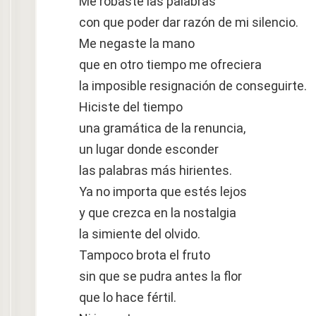
Me robaste las palabras
con que poder dar razón de mi silencio.
Me negaste la mano
que en otro tiempo me ofreciera
la imposible resignación de conseguirte.
Hiciste del tiempo
una gramática de la renuncia,
un lugar donde esconder
las palabras más hirientes.
Ya no importa que estés lejos
y que crezca en la nostalgia
la simiente del olvido.
Tampoco brota el fruto
sin que se pudra antes la flor
que lo hace fértil.