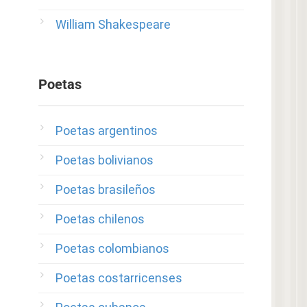
William Shakespeare
Poetas
Poetas argentinos
Poetas bolivianos
Poetas brasileños
Poetas chilenos
Poetas colombianos
Poetas costarricenses