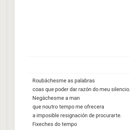
Roubáchesme as palabras
coas que poder dar razón do meu silencio
Negáchesme a man
que noutro tempo me ofrecera
a imposible resignación de procurarte.
Fixeches do tempo