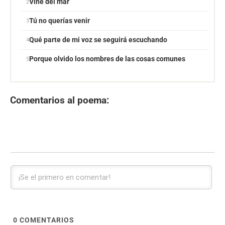
Vine del mar
Tú no querías venir
Qué parte de mi voz se seguirá escuchando
Porque olvido los nombres de las cosas comunes
Comentarios al poema:
0
COMENTARIOS