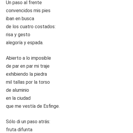
Un paso al frente
convencidos mis pies
iban en busca
de los cuatro costados:
risa y gesto
alegoría y espada.
Abierto a lo imposible
de par en par mi traje
exhibiendo la piedra
mil tallas por la torso
de aluminio
en la ciudad
que me vestía de Esfinge.
Sólo di un paso atrás:
fruta difunta