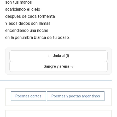
son tus manos
acariciando el cielo
después de cada tormenta.
Y esos dedos son llamas
encendiendo una noche
en la penumbra blanca de tu ocaso.
← Umbral (I)
Sangre y arena →
Poemas cortos
Poemas y poetas argentinos