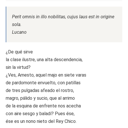
Perit omnis in illo nobilitas, cujus laus est in origine
sola.
Lucano
¿De qué sirve
la clase ilustre, una alta descendencia,
sin la virtud?
¿Ves, Arnesto, aquel majo en siete varas
de pardomonte envuelto, con patillas
de tres pulgadas afeado el rostro,
magro, pálido y sucio, que al arrimo
de la esquina de enfrente nos acecha
con aire sesgo y baladí? Pues ése,
ése es un nono nieto del Rey Chico.