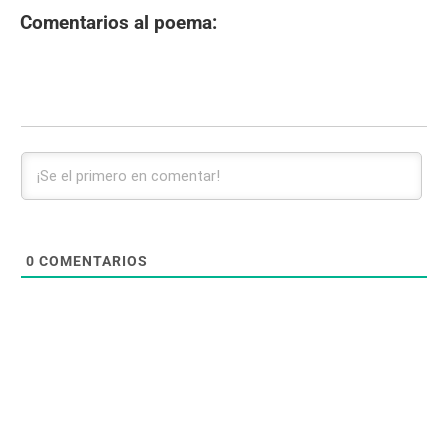
Comentarios al poema:
0
COMENTARIOS