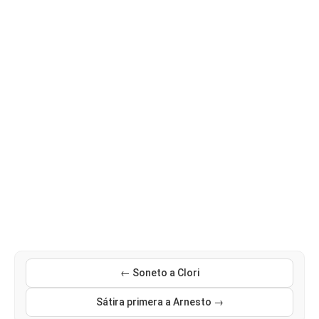
← Soneto a Clori
Sátira primera a Arnesto →