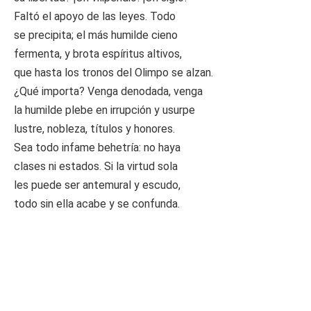
Faltó el apoyo de las leyes. Todo
se precipita; el más humilde cieno
fermenta, y brota espíritus altivos,
que hasta los tronos del Olimpo se alzan.
¿Qué importa? Venga denodada, venga
la humilde plebe en irrupción y usurpe
lustre, nobleza, títulos y honores.
Sea todo infame behetría: no haya
clases ni estados. Si la virtud sola
les puede ser antemural y escudo,
todo sin ella acabe y se confunda.