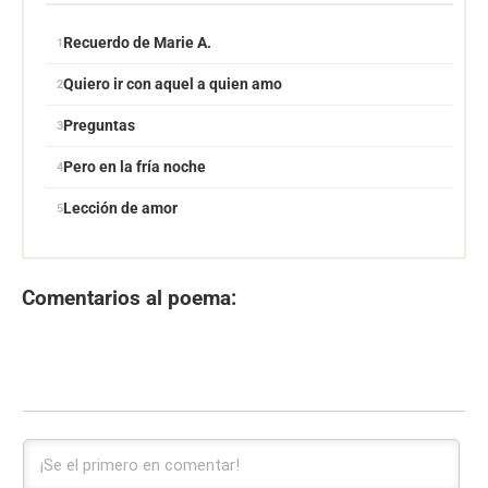
Recuerdo de Marie A.
Quiero ir con aquel a quien amo
Preguntas
Pero en la fría noche
Lección de amor
Comentarios al poema: