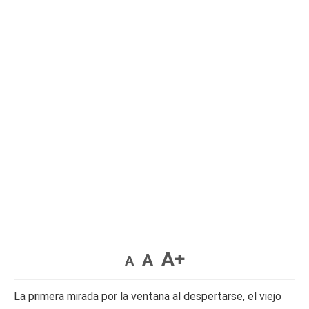
A+
A
A
La primera mirada por la ventana al despertarse, el viejo