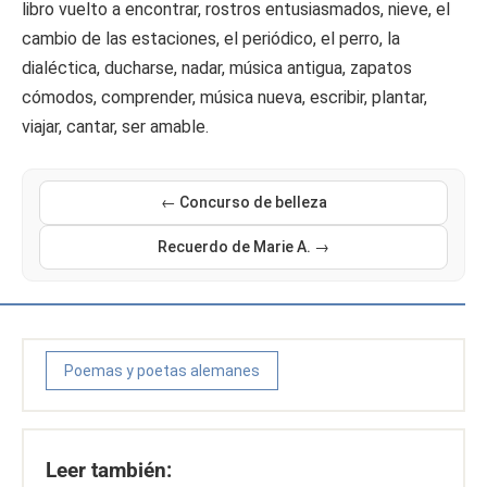
libro vuelto a encontrar, rostros entusiasmados, nieve, el
cambio de las estaciones, el periódico, el perro, la
dialéctica, ducharse, nadar, música antigua, zapatos
cómodos, comprender, música nueva, escribir, plantar,
viajar, cantar, ser amable.
← Concurso de belleza
Recuerdo de Marie A. →
Poemas y poetas alemanes
Leer también: