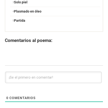
Solo piel
Plasmado en óleo
Partida
Comentarios al poema:
0
COMENTARIOS