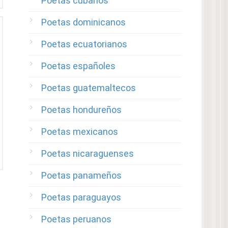
Poetas cubanos
Poetas dominicanos
Poetas ecuatorianos
Poetas españoles
Poetas guatemaltecos
Poetas hondureños
Poetas mexicanos
Poetas nicaraguenses
Poetas panameños
Poetas paraguayos
Poetas peruanos