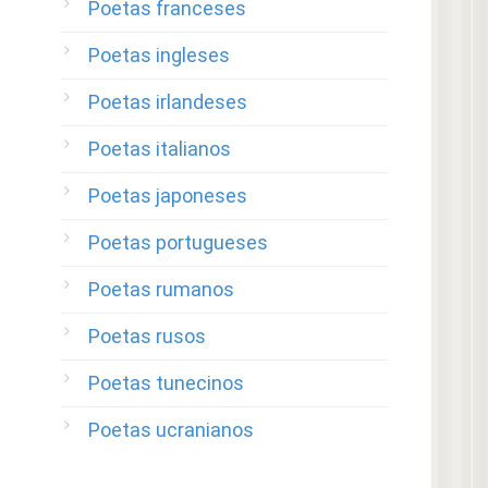
Poetas franceses
Poetas ingleses
Poetas irlandeses
Poetas italianos
Poetas japoneses
Poetas portugueses
Poetas rumanos
Poetas rusos
Poetas tunecinos
Poetas ucranianos