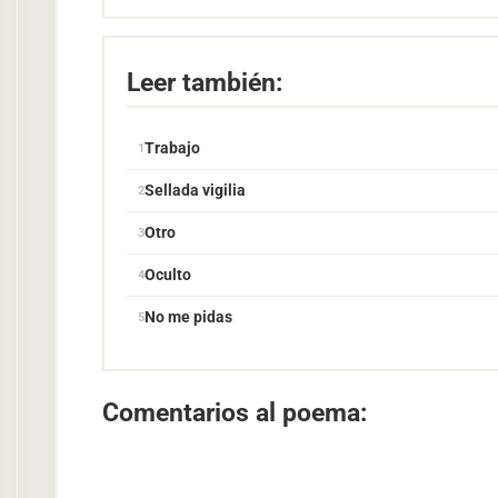
Leer también:
Trabajo
Sellada vigilia
Otro
Oculto
No me pidas
Comentarios al poema: