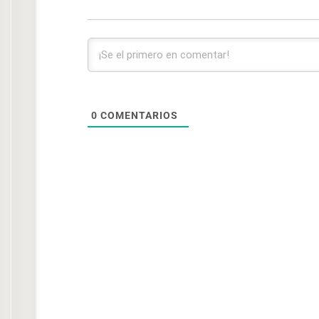
0
COMENTARIOS