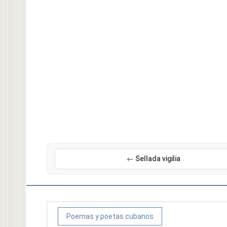
← Sellada vigilia
Poemas y poetas cubanos