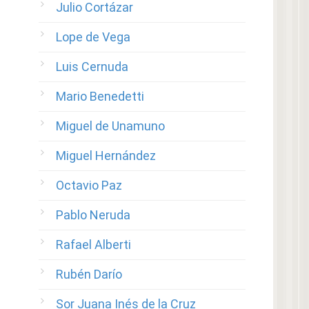
Julio Cortázar
Lope de Vega
Luis Cernuda
Mario Benedetti
Miguel de Unamuno
Miguel Hernández
Octavio Paz
Pablo Neruda
Rafael Alberti
Rubén Darío
Sor Juana Inés de la Cruz