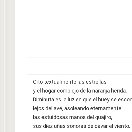
Cito textualmente las estrellas
y el hogar complejo de la naranja herida.
Diminuta es la luz en que el buey se esco
lejos del ave, asoleando eternamente
las estuidosas manos del guajiro,
sus diez uñas sonoras de cavar el viento.