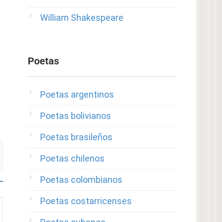
William Shakespeare
Poetas
Poetas argentinos
Poetas bolivianos
Poetas brasileños
Poetas chilenos
Poetas colombianos
Poetas costarricenses