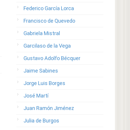
Federico García Lorca
Francisco de Quevedo
Gabriela Mistral
Garcilaso de la Vega
Gustavo Adolfo Bécquer
Jaime Sabines
Jorge Luis Borges
José Martí
Juan Ramón Jiménez
Julia de Burgos