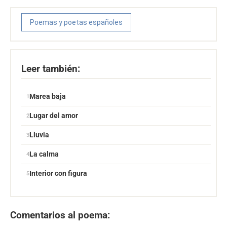
Poemas y poetas españoles
Leer también:
Marea baja
Lugar del amor
Lluvia
La calma
Interior con figura
Comentarios al poema: