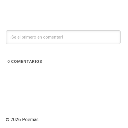
0
COMENTARIOS
© 2026 Poemas