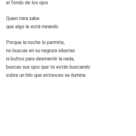
al fondo de los ojos.
Quien mira sabe
que algo le está mirando.
Porque la noche lo permite,
no buscas en su negrura siluetas
ni bultos para desmentir la nada,
buscas sus ojos que te están buscando
sobre un hilo que entonces se ilumina.